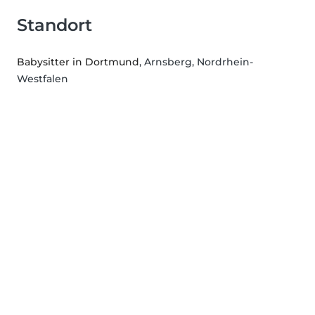
Standort
Babysitter in Dortmund
, Arnsberg, Nordrhein-
Westfalen