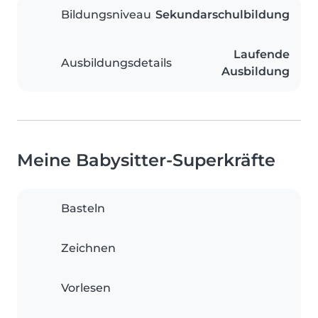
Bildungsniveau
Sekundarschulbildung
Laufende
Ausbildungsdetails
Ausbildung
Meine Babysitter-Superkräfte
Basteln
Zeichnen
Vorlesen