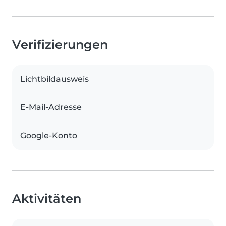
Verifizierungen
Lichtbildausweis
E-Mail-Adresse
Google-Konto
Aktivitäten