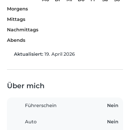
Morgens
Mittags
Nachmittags
Abends
Aktualisiert:
19. April 2026
Über mich
Führerschein
Nein
Auto
Nein