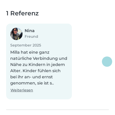
1 Referenz
Nina
Freund
September 2025
Milla hat eine ganz
natürliche Verbindung und
Nähe zu Kindern in jedem
Alter. Kinder fühlen sich
bei ihr an- und ernst
genommen, sie ist s..
Weiterlesen