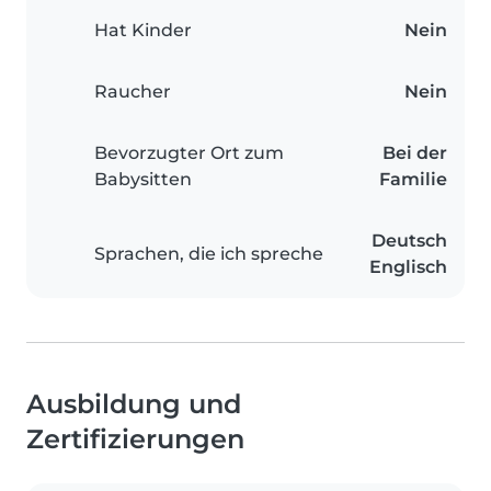
Hat Kinder
Nein
Raucher
Nein
Bevorzugter Ort zum
Bei der
Babysitten
Familie
Deutsch
Sprachen, die ich spreche
Englisch
Ausbildung und
Zertifizierungen