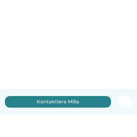
Kontaktiere Milla