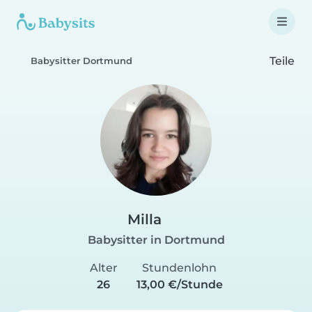
Teile
Babysitter Dortmund
Milla
Babysitter in Dortmund
Alter
Stundenlohn
26
13,00 €/Stunde