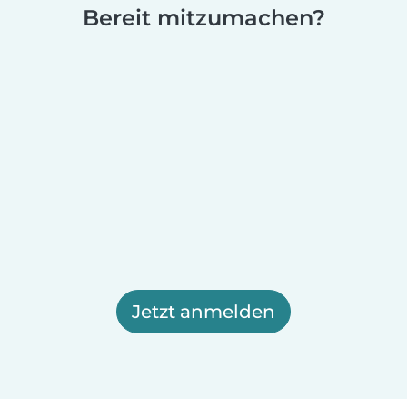
Bereit mitzumachen?
Jetzt anmelden