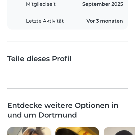
Mitglied seit
September 2025
Letzte Aktivität
Vor 3 monaten
Teile dieses Profil
Entdecke weitere Optionen in
und um Dortmund