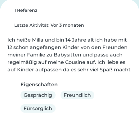
1 Referenz
Letzte Aktivität:
Vor 3 monaten
Ich heiße Milla und bin 14 Jahre alt ich habe mit 
12 schon angefangen Kinder von den Freunden 
meiner Familie zu Babysitten und passe auch 
regelmäßig auf meine Cousine auf. Ich liebe es 
auf Kinder aufpassen da es sehr viel Spaß macht
Eigenschaften
Gesprächig
Freundlich
Fürsorglich