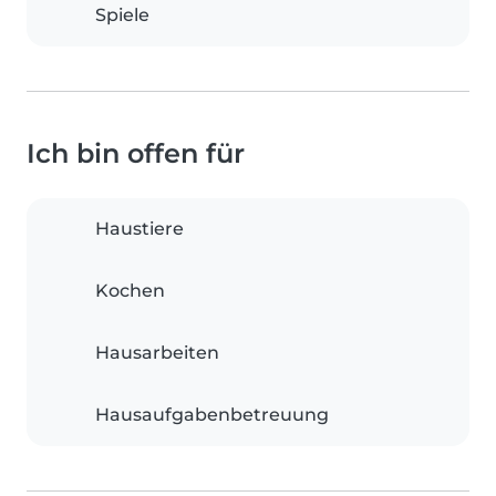
Spiele
Ich bin offen für
Haustiere
Kochen
Hausarbeiten
Hausaufgabenbetreuung