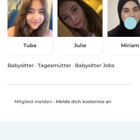
Tuba
Julie
Miriam
Babysitter
·
Tagesmütter
·
Babysitter Jobs
•
Melde dich kostenlos an
Mitglied melden