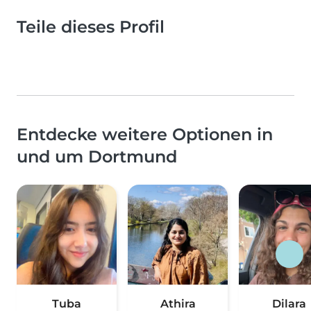
Teile dieses Profil
Entdecke weitere Optionen in
und um Dortmund
Tuba
Athira
Dilara