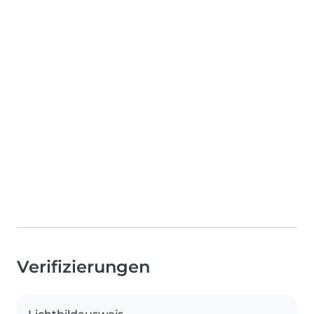
Verifizierungen