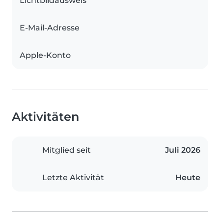
Lichtbildausweis
E-Mail-Adresse
Apple-Konto
Aktivitäten
Mitglied seit
Juli 2026
Letzte Aktivität
Heute