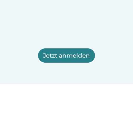
Jetzt anmelden