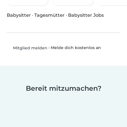
Babysitter
·
Tagesmütter
·
Babysitter Jobs
•
Melde dich kostenlos an
Mitglied melden
Bereit mitzumachen?