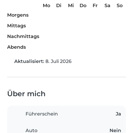
Mo
Di
Mi
Do
Fr
Sa
So
Morgens
Mittags
Nachmittags
Abends
Aktualisiert:
8. Juli 2026
Über mich
Führerschein
Ja
Auto
Nein