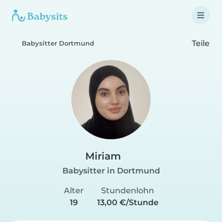
Teile
Babysitter Dortmund
Miriam
Babysitter in Dortmund
Alter
Stundenlohn
19
13,00 €/Stunde