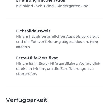
Erfahrung mit dem Alter
Kleinkind
•
Schulkind
•
Kindergartenkind
Lichtbildausweis
Miriam hat einen amtlichen Ausweis vorgelegt
und die Fotoverifizierung abgeschlossen.
Mehr
erfahren
Erste-Hilfe-Zertifikat
Miriam ist in Erster Hilfe zertifiziert. Wende dich
direkt an Miriam, um die Zertifizierungen zu
überprüfen.
Verfügbarkeit