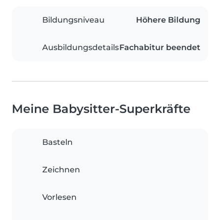
Bildungsniveau
Höhere Bildung
Ausbildungsdetails
Fachabitur beendet
Meine Babysitter-Superkräfte
Basteln
Zeichnen
Vorlesen