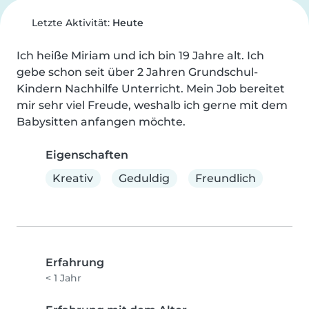
Letzte Aktivität:
Heute
Ich heiße Miriam und ich bin 19 Jahre alt. Ich 
gebe schon seit über 2 Jahren Grundschul-
Kindern Nachhilfe Unterricht. Mein Job bereitet 
mir sehr viel Freude, weshalb ich gerne mit dem 
Babysitten anfangen möchte.
Eigenschaften
Kreativ
Geduldig
Freundlich
Erfahrung
< 1 Jahr