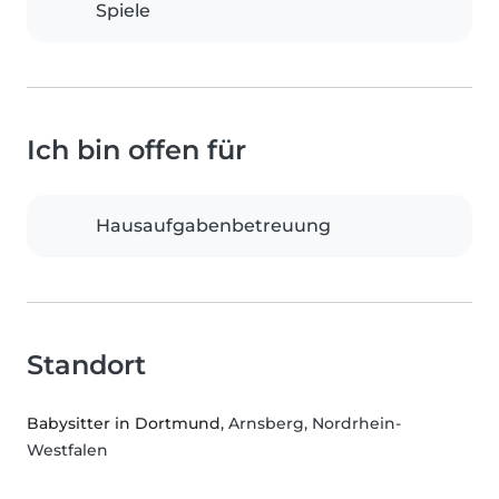
Spiele
Ich bin offen für
Hausaufgabenbetreuung
Standort
Babysitter in Dortmund
, Arnsberg, Nordrhein-
Westfalen