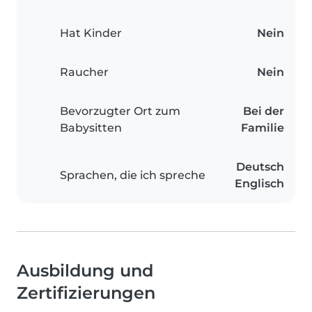
Hat Kinder
Nein
Raucher
Nein
Bevorzugter Ort zum
Bei der
Babysitten
Familie
Deutsch
Sprachen, die ich spreche
Englisch
Ausbildung und
Zertifizierungen