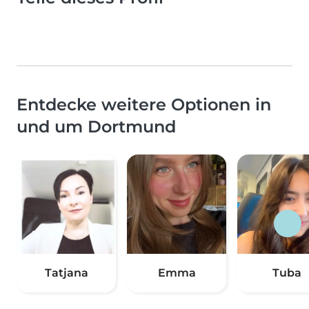
Entdecke weitere Optionen in
und um Dortmund
Tatjana
Emma
Tuba