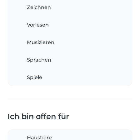
Zeichnen
Vorlesen
Musizieren
Sprachen
Spiele
Ich bin offen für
Haustiere