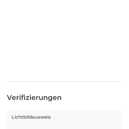
Verifizierungen
Lichtbildausweis