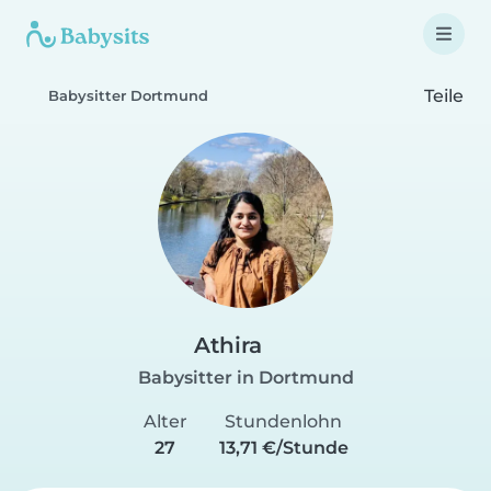
Teile
Babysitter Dortmund
Athira
Babysitter in Dortmund
Alter
Stundenlohn
27
13,71 €/Stunde