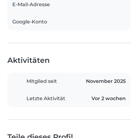
E-Mail-Adresse
Google-Konto
Aktivitäten
Mitglied seit
November 2025
Letzte Aktivität
Vor 2 wochen
Teile dieses Profil