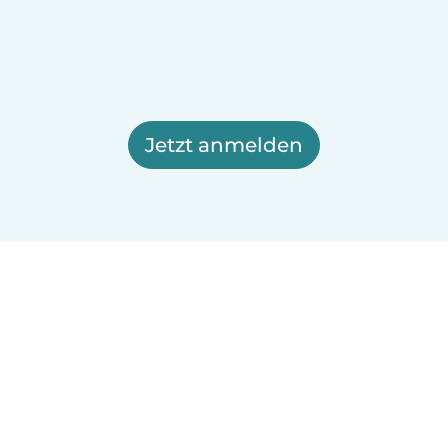
Jetzt anmelden