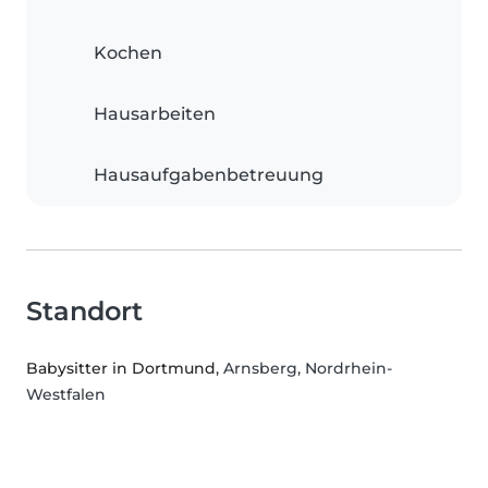
Kochen
Hausarbeiten
Hausaufgabenbetreuung
Standort
Babysitter in Dortmund
, Arnsberg, Nordrhein-
Westfalen