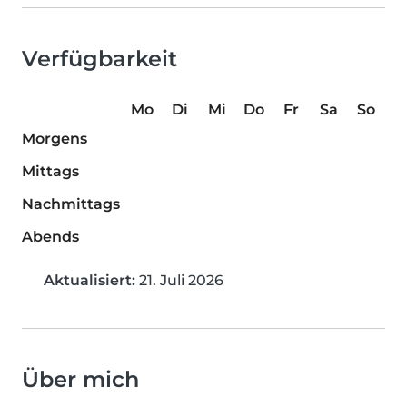
Verfügbarkeit
Mo
Di
Mi
Do
Fr
Sa
So
Morgens
Mittags
Nachmittags
Abends
Aktualisiert:
21. Juli 2026
Über mich