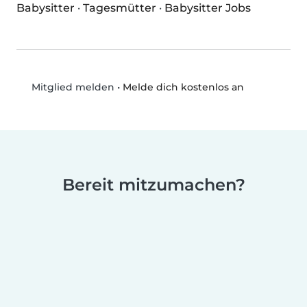
Babysitter
·
Tagesmütter
·
Babysitter Jobs
•
Melde dich kostenlos an
Mitglied melden
Bereit mitzumachen?