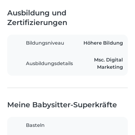
Ausbildung und
Zertifizierungen
Bildungsniveau
Höhere Bildung
Msc. Digital
Ausbildungsdetails
Marketing
Meine Babysitter-Superkräfte
Basteln