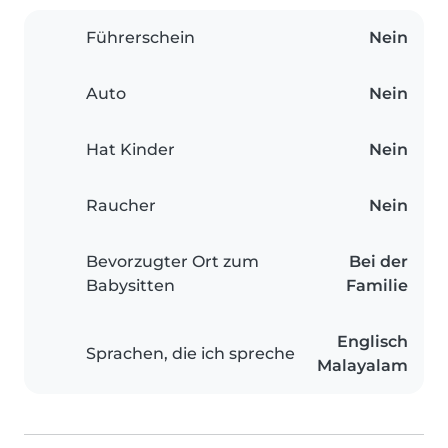
Führerschein
Nein
Auto
Nein
Hat Kinder
Nein
Raucher
Nein
Bevorzugter Ort zum
Bei der
Babysitten
Familie
Englisch
Sprachen, die ich spreche
Malayalam