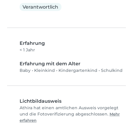
Verantwortlich
Erfahrung
< 1 Jahr
Erfahrung mit dem Alter
Baby
•
Kleinkind
•
Kindergartenkind
•
Schulkind
Lichtbildausweis
Athira hat einen amtlichen Ausweis vorgelegt
und die Fotoverifizierung abgeschlossen.
Mehr
erfahren