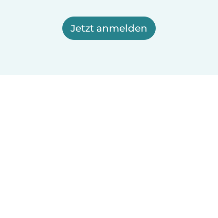
Jetzt anmelden