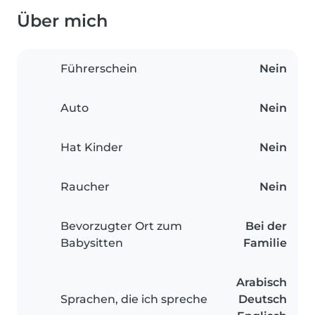
Über mich
Führerschein
Nein
Auto
Nein
Hat Kinder
Nein
Raucher
Nein
Bevorzugter Ort zum
Bei der
Babysitten
Familie
Arabisch
Sprachen, die ich spreche
Deutsch