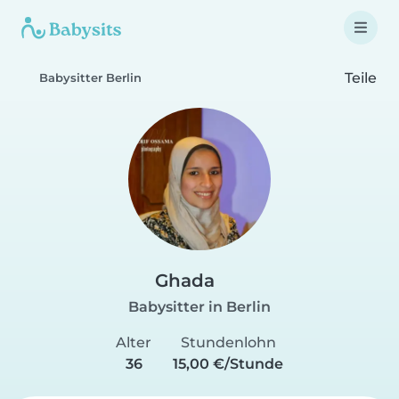
Teile
Babysitter Berlin
Ghada
Babysitter in Berlin
Alter
Stundenlohn
36
15,00 €/Stunde