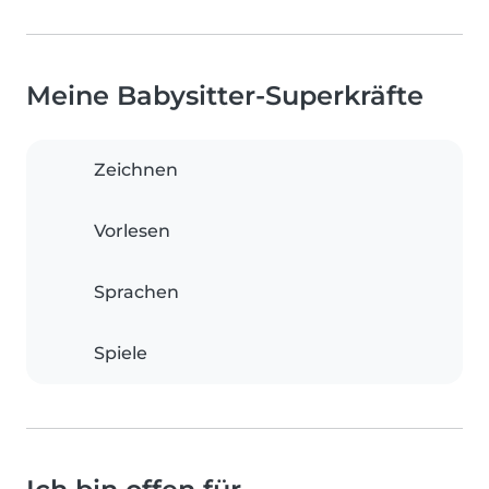
Meine Babysitter-Superkräfte
Zeichnen
Vorlesen
Sprachen
Spiele