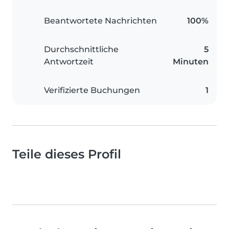
Beantwortete Nachrichten
100%
Durchschnittliche
5
Antwortzeit
Minuten
Verifizierte Buchungen
1
Teile dieses Profil