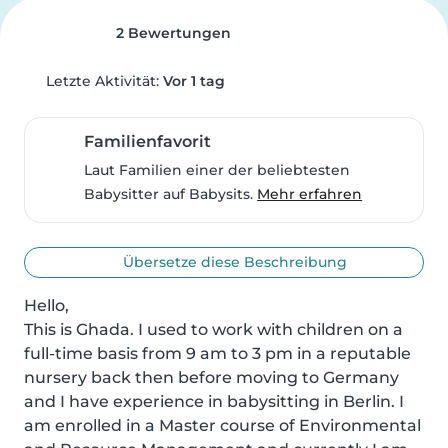
2 Bewertungen
Letzte Aktivität:
Vor 1 tag
Familienfavorit
Laut Familien einer der beliebtesten
Babysitter auf Babysits.
Mehr erfahren
Übersetze diese Beschreibung
Hello,

This is Ghada. I used to work with children on a 
full-time basis from 9 am to 3 pm in a reputable 
nursery back then before moving to Germany 
and I have experience in babysitting in Berlin. I 
am enrolled in a Master course of Environmental 