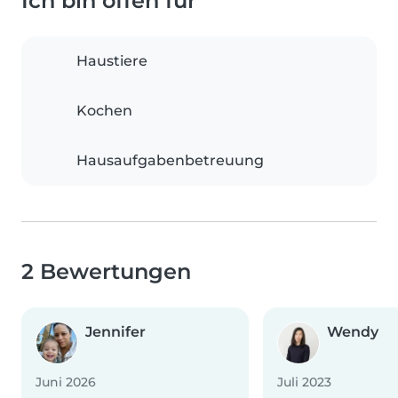
Ich bin offen für
Haustiere
Kochen
Hausaufgabenbetreuung
2 Bewertungen
Jennifer
Wendy
Juni 2026
Juli 2023