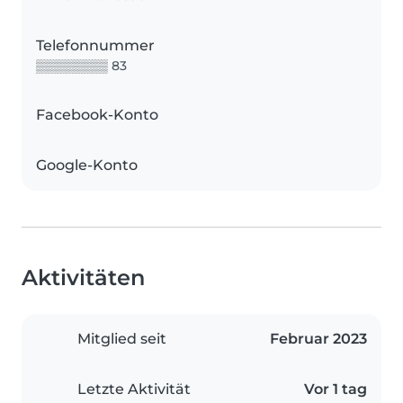
Telefonnummer
▒▒▒▒▒▒▒▒ 83
Facebook-Konto
Google-Konto
Aktivitäten
Mitglied seit
Februar 2023
Letzte Aktivität
Vor 1 tag