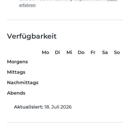
erfahren
Verfügbarkeit
Mo
Di
Mi
Do
Fr
Sa
So
Morgens
Mittags
Nachmittags
Abends
Aktualisiert:
18. Juli 2026