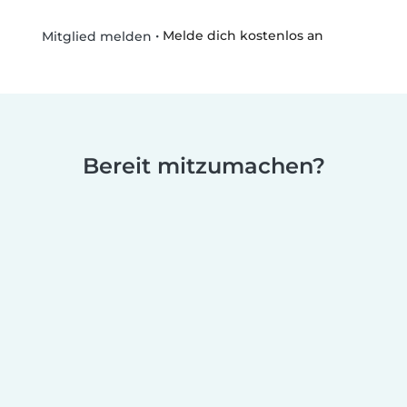
•
Melde dich kostenlos an
Mitglied melden
Bereit mitzumachen?