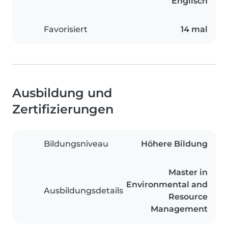
Englisch
Favorisiert
14 mal
Ausbildung und
Zertifizierungen
Bildungsniveau
Höhere Bildung
Master in
Environmental and
Ausbildungsdetails
Resource
Management