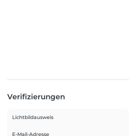
Verifizierungen
Lichtbildausweis
E-Mail-Adresse