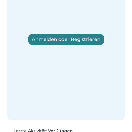
Anmelden oder Registrieren
Letzte Aktivität:
Vor 2 tagen