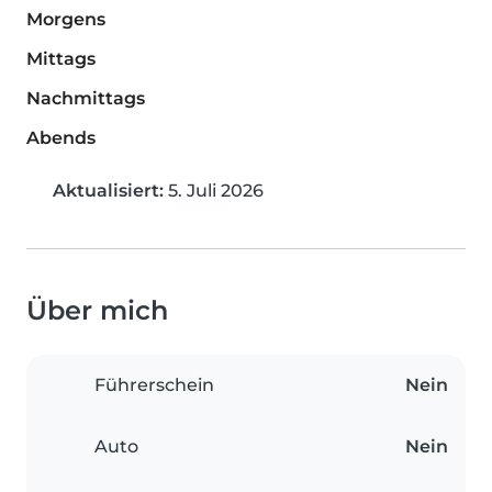
Morgens
Mittags
Nachmittags
Abends
Aktualisiert:
5. Juli 2026
Über mich
Führerschein
Nein
Auto
Nein