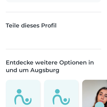
Teile dieses Profil
Entdecke weitere Optionen in
und um Augsburg