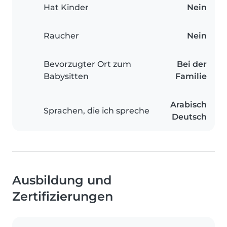
Hat Kinder
Nein
Raucher
Nein
Bevorzugter Ort zum
Bei der
Babysitten
Familie
Arabisch
Sprachen, die ich spreche
Deutsch
Ausbildung und
Zertifizierungen