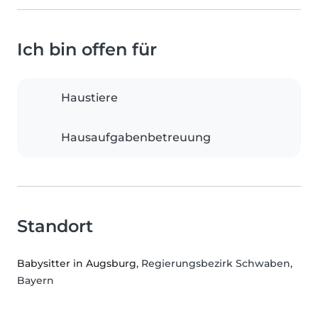
Ich bin offen für
Haustiere
Hausaufgabenbetreuung
Standort
Babysitter in Augsburg
, Regierungsbezirk Schwaben,
Bayern