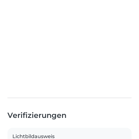
Verifizierungen
Lichtbildausweis