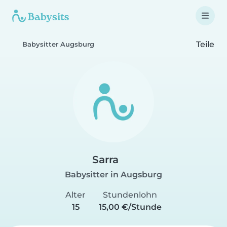
Teile
Babysitter Augsburg
Sarra
Babysitter in Augsburg
Alter
Stundenlohn
15
15,00 €/Stunde