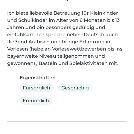
Ich biete liebevolle Betreuung für Kleinkinder 
und Schulkinder im Alter von 6 Monaten bis 13 
Jahren und bin besonders geduldig und 
einfühlsam. Ich spreche neben Deutsch auch 
fließend Arabisch und bringe Erfahrung in 
Vorlesen (habe an Vorlesewettbewerben bis ins 
bayernweite Niveau teilgenommen und 
gewonnen) , Basteln und Spielaktivitäten mit.
Eigenschaften
Fürsorglich
Gesprächig
Freundlich