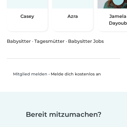
Casey
Azra
Jamela
Dayoub
Babysitter
·
Tagesmütter
·
Babysitter Jobs
•
Melde dich kostenlos an
Mitglied melden
Bereit mitzumachen?