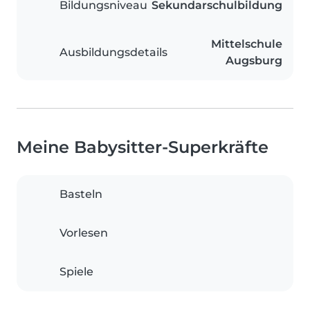
Bildungsniveau
Sekundarschulbildung
Mittelschule
Ausbildungsdetails
Augsburg
Meine Babysitter-Superkräfte
Basteln
Vorlesen
Spiele