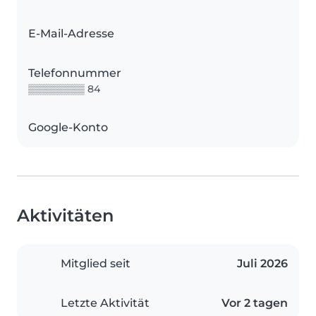
E-Mail-Adresse
Telefonnummer
▒▒▒▒▒▒▒▒ 84
Google-Konto
Aktivitäten
Mitglied seit
Juli 2026
Letzte Aktivität
Vor 2 tagen