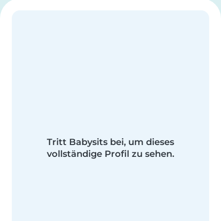
Tritt Babysits bei, um dieses
vollständige Profil zu sehen.