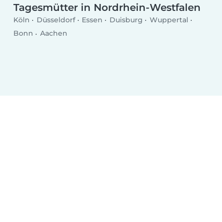
Tagesmütter in Nordrhein-Westfalen
Köln
Düsseldorf
Essen
Duisburg
Wuppertal
Bonn
Aachen