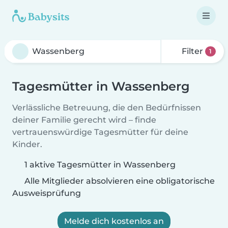
Filter
1
Tagesmütter in Wassenberg
Verlässliche Betreuung, die den Bedürfnissen
deiner Familie gerecht wird – finde
vertrauenswürdige Tagesmütter für deine
Kinder.
1 aktive Tagesmütter in Wassenberg
Alle Mitglieder absolvieren eine obligatorische
Ausweisprüfung
Melde dich kostenlos an