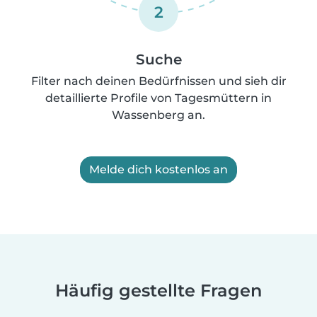
2
Suche
Filter nach deinen Bedürfnissen und sieh dir
detaillierte Profile von Tagesmüttern in
Wassenberg an.
Melde dich kostenlos an
Häufig gestellte Fragen