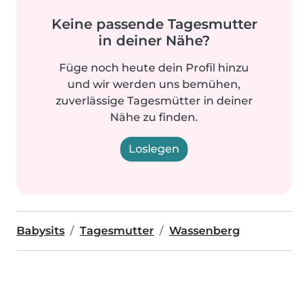
Keine passende Tagesmutter
in deiner Nähe?
Füge noch heute dein Profil hinzu
und wir werden uns bemühen,
zuverlässige Tagesmütter in deiner
Nähe zu finden.
Loslegen
Babysits
Tagesmutter
Wassenberg