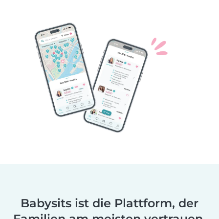
Babysits ist die Plattform, der
Familien am meisten vertrauen.