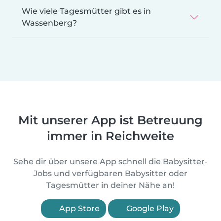
Wie viele Tagesmütter gibt es in
Wassenberg?
Mit unserer App ist Betreuung
immer in Reichweite
Sehe dir über unsere App schnell die Babysitter-
Jobs und verfügbaren Babysitter oder
Tagesmütter in deiner Nähe an!
App Store
Google Play