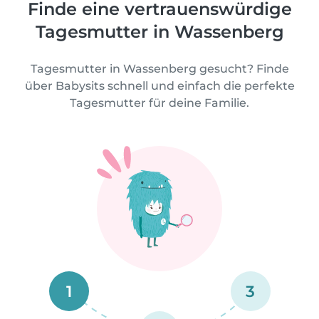
Finde eine vertrauenswürdige
Tagesmutter in Wassenberg
Tagesmutter in Wassenberg gesucht? Finde
über Babysits schnell und einfach die perfekte
Tagesmutter für deine Familie.
1
3