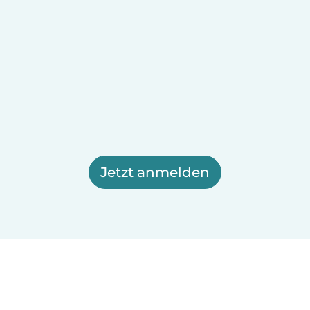
Jetzt anmelden