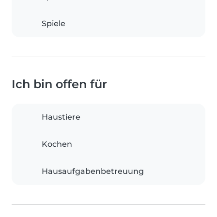
Spiele
Ich bin offen für
Haustiere
Kochen
Hausaufgabenbetreuung