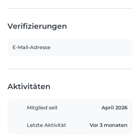
Verifizierungen
E-Mail-Adresse
Aktivitäten
Mitglied seit
April 2026
Letzte Aktivität
Vor 3 monaten