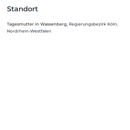
Standort
Tagesmutter in Wassenberg
, Regierungsbezirk Köln,
Nordrhein-Westfalen