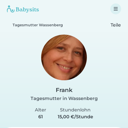
Teile
Tagesmutter Wassenberg
Frank
Tagesmutter in Wassenberg
Alter
Stundenlohn
61
15,00 €/Stunde