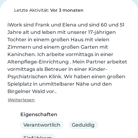
Letzte Aktivität:
Vor 3 monaten
iWork sind Frank und Elena und sind 60 und 51 
Jahre alt und leben mit unserer 17-jährigen 
Tochter in einem großen Haus mit vielen 
Zimmern und einem großen Garten mit 
Kaninchen. Ich arbeite vormittags in einer 
Altenpflege-Einrichtung . Mein Partner arbeitet 
vormittags als Betreuer in einer Kinder-
Psychiatrischen Klink. Wir haben einen großen 
Spielplatz in unmittelbarer Nähe und den 
Birgelner Wald vor..
Weiterlesen
Eigenschaften
Verantwortlich
Geduldig