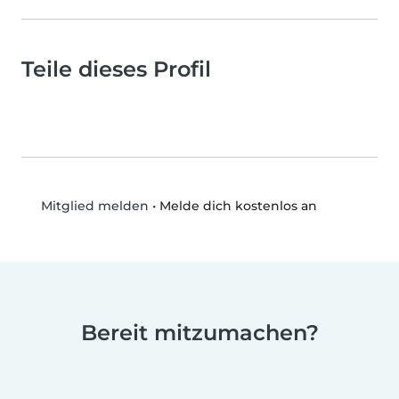
Teile dieses Profil
•
Melde dich kostenlos an
Mitglied melden
Bereit mitzumachen?