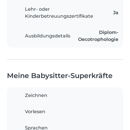
Lehr- oder
Ja
Kinderbetreuungszertifikate
Diplom-
Ausbildungsdetails
Oecotrophologie
Meine Babysitter-Superkräfte
Zeichnen
Vorlesen
Sprachen