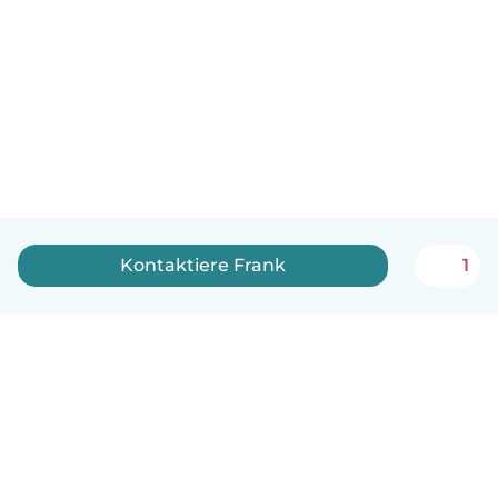
Kontaktiere Frank
1
Deutsch