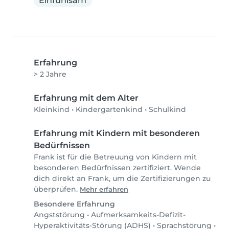
Einfühlsam
Erfahrung
> 2 Jahre
Erfahrung mit dem Alter
Kleinkind
•
Kindergartenkind
•
Schulkind
Erfahrung mit Kindern mit besonderen
Bedürfnissen
Frank ist für die Betreuung von Kindern mit
besonderen Bedürfnissen zertifiziert. Wende
dich direkt an Frank, um die Zertifizierungen zu
überprüfen.
Mehr erfahren
Besondere Erfahrung
Angststörung
•
Aufmerksamkeits-Defizit-
Hyperaktivitäts-Störung (ADHS)
•
Sprachstörung
•