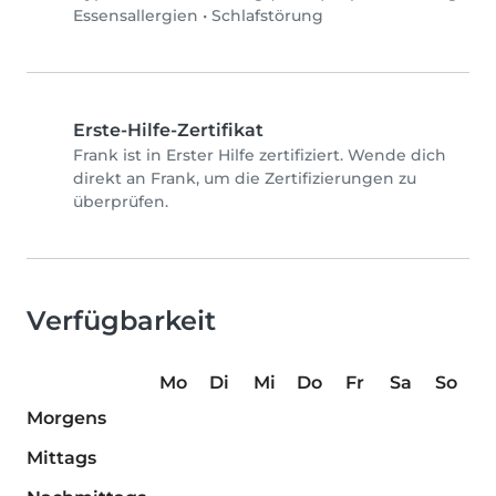
Essensallergien
•
Schlafstörung
Erste-Hilfe-Zertifikat
Frank ist in Erster Hilfe zertifiziert. Wende dich
direkt an Frank, um die Zertifizierungen zu
überprüfen.
Verfügbarkeit
Mo
Di
Mi
Do
Fr
Sa
So
Morgens
Mittags