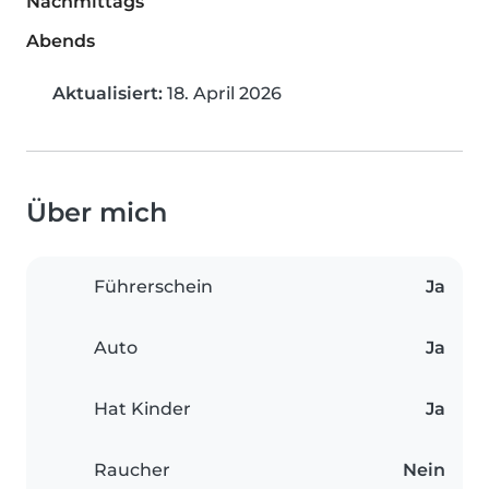
Nachmittags
Abends
Aktualisiert:
18. April 2026
Über mich
Führerschein
Ja
Auto
Ja
Hat Kinder
Ja
Raucher
Nein