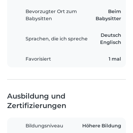
Bevorzugter Ort zum
Beim
Babysitten
Babysitter
Deutsch
Sprachen, die ich spreche
Englisch
Favorisiert
1 mal
Ausbildung und
Zertifizierungen
Bildungsniveau
Höhere Bildung