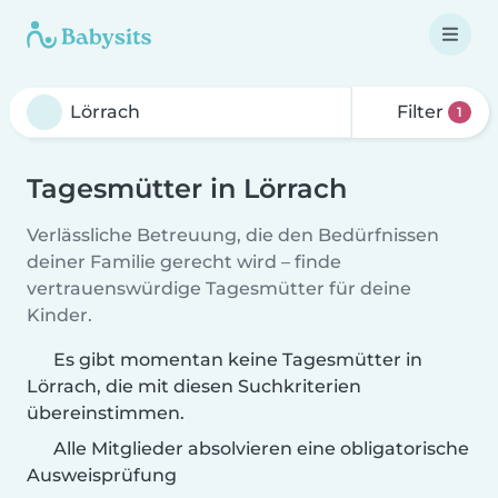
Filter
1
Tagesmütter in Lörrach
Verlässliche Betreuung, die den Bedürfnissen
deiner Familie gerecht wird – finde
vertrauenswürdige Tagesmütter für deine
Kinder.
Es gibt momentan keine Tagesmütter in
Lörrach, die mit diesen Suchkriterien
übereinstimmen.
Alle Mitglieder absolvieren eine obligatorische
Ausweisprüfung