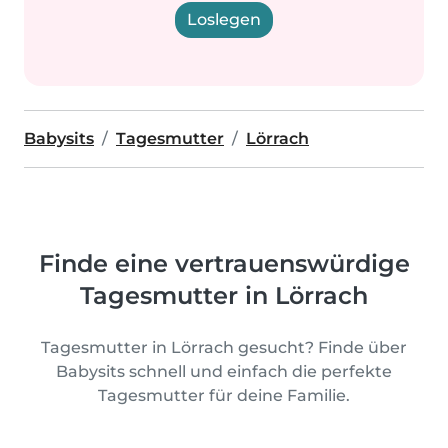
Loslegen
Babysits
Tagesmutter
Lörrach
Finde eine vertrauenswürdige
Tagesmutter in Lörrach
Tagesmutter in Lörrach gesucht? Finde über
Babysits schnell und einfach die perfekte
Tagesmutter für deine Familie.