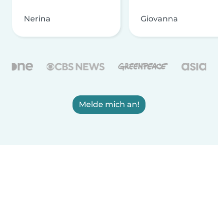
Nerina
Giovanna
Melde mich an!