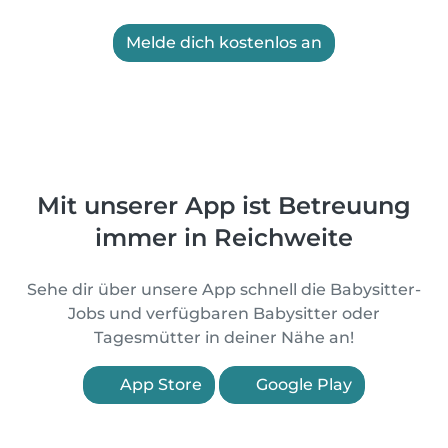
Melde dich kostenlos an
Mit unserer App ist Betreuung
immer in Reichweite
Sehe dir über unsere App schnell die Babysitter-
Jobs und verfügbaren Babysitter oder
Tagesmütter in deiner Nähe an!
App Store
Google Play