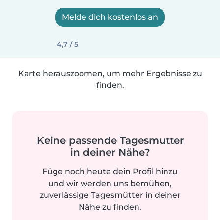
Melde dich kostenlos an
4,7 / 5
Karte herauszoomen, um mehr Ergebnisse zu
finden.
Keine passende Tagesmutter
in deiner Nähe?
Füge noch heute dein Profil hinzu
und wir werden uns bemühen,
zuverlässige Tagesmütter in deiner
Nähe zu finden.