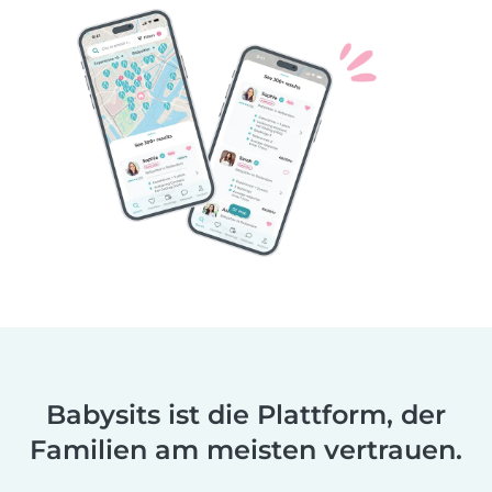
Babysits ist die Plattform, der
Familien am meisten vertrauen.