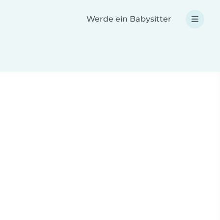
Werde ein Babysitter