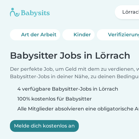
Lörra
Art der Arbeit
Kinder
Verifizieru
Babysitter Jobs in Lörrach
Der perfekte Job, um Geld mit dem zu verdienen, w
Babysitter-Jobs in deiner Nähe, zu deinen Beding
4 verfügbare Babysitter-Jobs in Lörrach
100% kostenlos für Babysitter
Alle Mitglieder absolvieren eine obligatorische
Melde dich kostenlos an