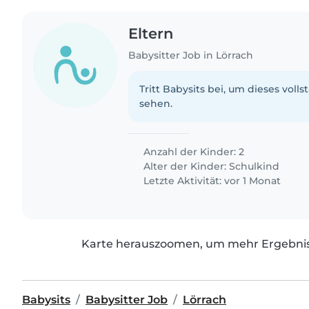
Eltern
Babysitter Job in Lörrach
Tritt Babysits bei, um dieses volls
sehen.
Anzahl der Kinder: 2
Alter der Kinder:
Schulkind
Letzte Aktivität: vor 1 Monat
Karte herauszoomen, um mehr Ergebniss
Babysits
Babysitter Job
Lörrach