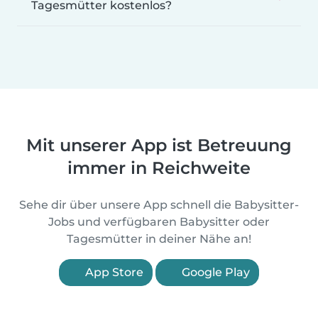
Tagesmütter kostenlos?
Mit unserer App ist Betreuung
immer in Reichweite
Sehe dir über unsere App schnell die Babysitter-
Jobs und verfügbaren Babysitter oder
Tagesmütter in deiner Nähe an!
App Store
Google Play