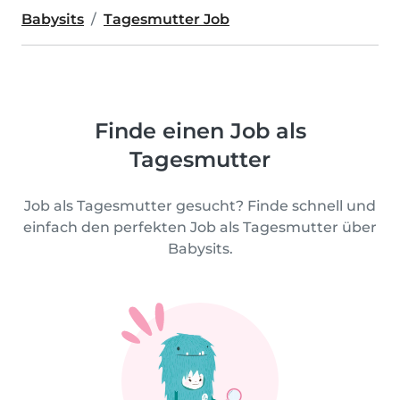
Babysits
Tagesmutter Job
Finde einen Job als
Tagesmutter
Job als Tagesmutter gesucht? Finde schnell und
einfach den perfekten Job als Tagesmutter über
Babysits.