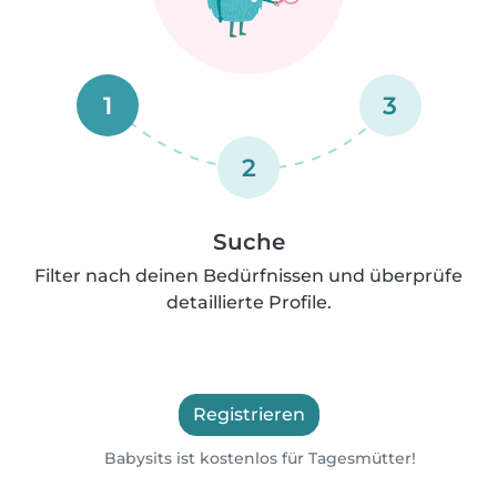
1
3
2
Suche
Filter nach deinen Bedürfnissen und überprüfe
detaillierte Profile.
Registrieren
Babysits ist kostenlos für Tagesmütter!