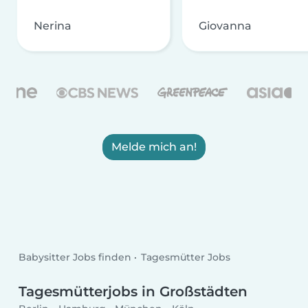
Nerina
Giovanna
Melde mich an!
Babysitter Jobs finden
Tagesmütter Jobs
Tagesmütterjobs in Großstädten