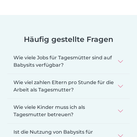
Häufig gestellte Fragen
Wie viele Jobs für Tagesmütter sind auf
Babysits verfügbar?
Wie viel zahlen Eltern pro Stunde für die
Arbeit als Tagesmutter?
Wie viele Kinder muss ich als
Tagesmutter betreuen?
Ist die Nutzung von Babysits für