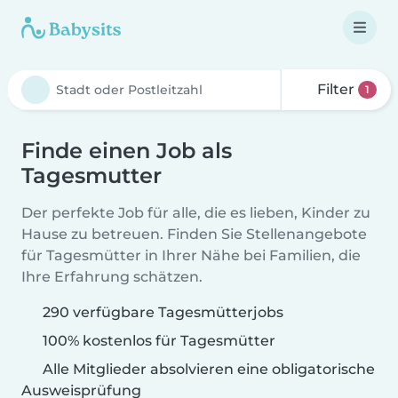
Filter
1
Finde einen Job als
Tagesmutter
Der perfekte Job für alle, die es lieben, Kinder zu
Hause zu betreuen. Finden Sie Stellenangebote
für Tagesmütter in Ihrer Nähe bei Familien, die
Ihre Erfahrung schätzen.
290 verfügbare Tagesmütterjobs
100% kostenlos für Tagesmütter
Alle Mitglieder absolvieren eine obligatorische
Ausweisprüfung