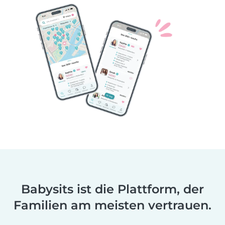
Babysits ist die Plattform, der
Familien am meisten vertrauen.