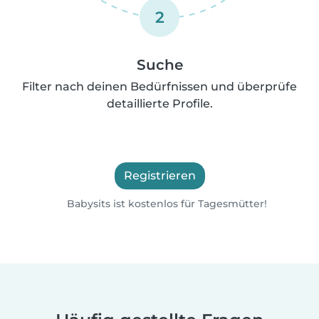
2
Suche
Filter nach deinen Bedürfnissen und überprüfe
detaillierte Profile.
Registrieren
Babysits ist kostenlos für Tagesmütter!