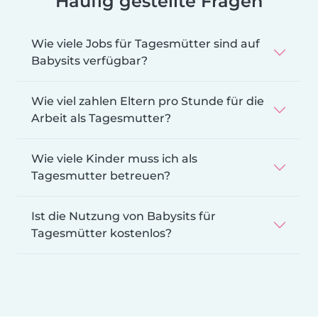
Häufig gestellte Fragen
Wie viele Jobs für Tagesmütter sind auf
Babysits verfügbar?
Wie viel zahlen Eltern pro Stunde für die
Arbeit als Tagesmutter?
Wie viele Kinder muss ich als
Tagesmutter betreuen?
Ist die Nutzung von Babysits für
Tagesmütter kostenlos?