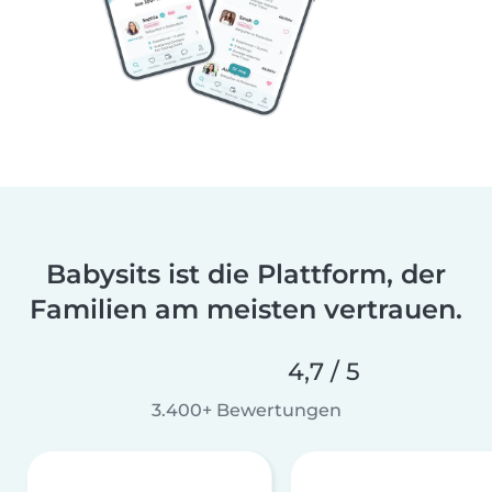
Babysits ist die Plattform, der
Familien am meisten vertrauen.
4,7 / 5
3.400+ Bewertungen