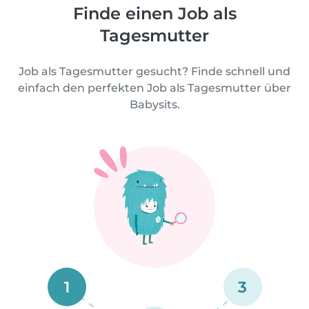
Finde einen Job als
Tagesmutter
Job als Tagesmutter gesucht? Finde schnell und
einfach den perfekten Job als Tagesmutter über
Babysits.
1
3