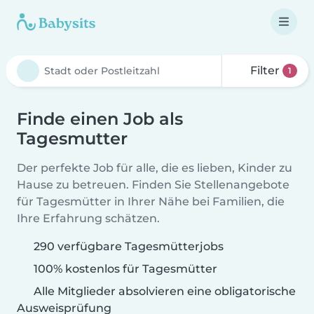
Filter
1
Finde einen Job als
Tagesmutter
Der perfekte Job für alle, die es lieben, Kinder zu
Hause zu betreuen. Finden Sie Stellenangebote
für Tagesmütter in Ihrer Nähe bei Familien, die
Ihre Erfahrung schätzen.
290 verfügbare Tagesmütterjobs
100% kostenlos für Tagesmütter
Alle Mitglieder absolvieren eine obligatorische
Ausweisprüfung