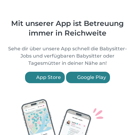
Mit unserer App ist Betreuung
immer in Reichweite
Sehe dir über unsere App schnell die Babysitter-
Jobs und verfügbaren Babysitter oder
Tagesmütter in deiner Nähe an!
App Store
Google Play