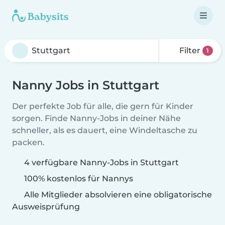
Filter
1
Nanny Jobs in Stuttgart
Der perfekte Job für alle, die gern für Kinder
sorgen. Finde Nanny-Jobs in deiner Nähe
schneller, als es dauert, eine Windeltasche zu
packen.
4 verfügbare Nanny-Jobs in Stuttgart
100% kostenlos für Nannys
Alle Mitglieder absolvieren eine obligatorische
Ausweisprüfung