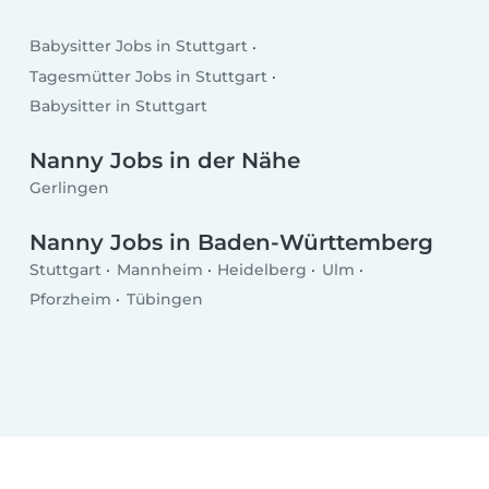
Babysitter Jobs in Stuttgart
Tagesmütter Jobs in Stuttgart
Babysitter in Stuttgart
Nanny Jobs in der Nähe
Gerlingen
Nanny Jobs in Baden-Württemberg
Stuttgart
Mannheim
Heidelberg
Ulm
Pforzheim
Tübingen