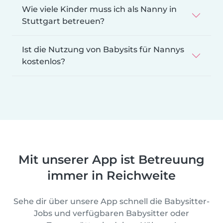
Wie viele Kinder muss ich als Nanny in
Stuttgart betreuen?
Ist die Nutzung von Babysits für Nannys
kostenlos?
Mit unserer App ist Betreuung
immer in Reichweite
Sehe dir über unsere App schnell die Babysitter-
Jobs und verfügbaren Babysitter oder