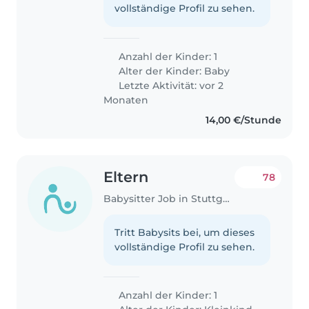
vollständige Profil zu sehen.
Anzahl der Kinder: 1
Alter der Kinder:
Baby
Letzte Aktivität: vor 2
Monaten
14,00 €/Stunde
Eltern
78
Babysitter Job in Stuttgart
Tritt Babysits bei, um dieses
vollständige Profil zu sehen.
Anzahl der Kinder: 1