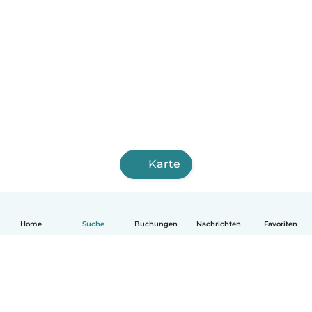
Karte
Home
Suche
Buchungen
Nachrichten
Favoriten
Deutsch