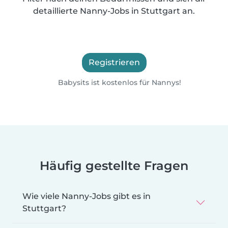
detaillierte Nanny-Jobs in Stuttgart an.
Registrieren
Babysits ist kostenlos für Nannys!
Häufig gestellte Fragen
Wie viele Nanny-Jobs gibt es in
Stuttgart?