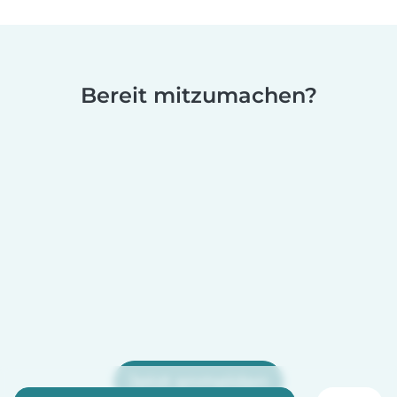
Bereit mitzumachen?
Jetzt anmelden