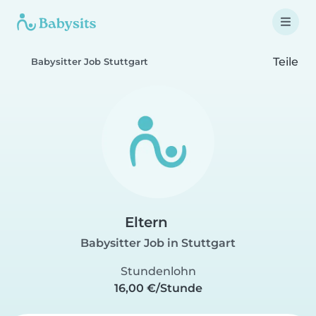
Teile
Babysitter Job Stuttgart
Eltern
Babysitter Job in Stuttgart
Stundenlohn
16,00 €/Stunde