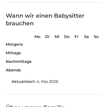
Wann wir einen Babysitter
brauchen
Mo
Di
Mi
Do
Fr
Sa
So
Morgens
Mittags
Nachmittags
Abends
Aktualisiert:
4. Mai 2026