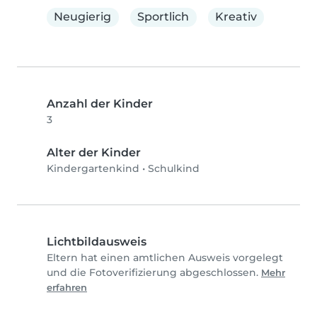
Neugierig
Sportlich
Kreativ
Anzahl der Kinder
3
Alter der Kinder
Kindergartenkind
•
Schulkind
Lichtbildausweis
Eltern hat einen amtlichen Ausweis vorgelegt
und die Fotoverifizierung abgeschlossen.
Mehr
erfahren