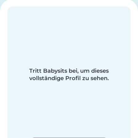
Tritt Babysits bei, um dieses
vollständige Profil zu sehen.