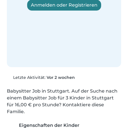
Anmelden oder Registrieren
Letzte Aktivität:
Vor 2 wochen
Babysitter Job in Stuttgart. Auf der Suche nach 
einem Babysitter Job für 3 Kinder in Stuttgart 
für 16,00 € pro Stunde? Kontaktiere diese 
Familie.
Eigenschaften der Kinder