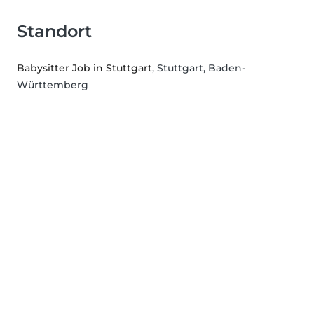
Standort
Babysitter Job in Stuttgart
, Stuttgart, Baden-
Württemberg