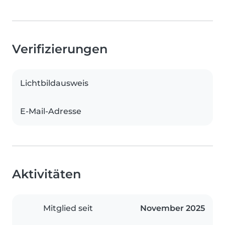
Verifizierungen
Lichtbildausweis
E-Mail-Adresse
Aktivitäten
Mitglied seit
November 2025