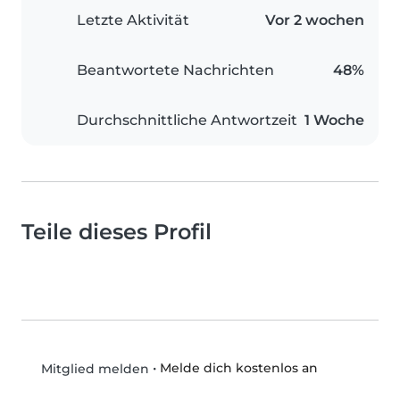
Letzte Aktivität
Vor 2 wochen
Beantwortete Nachrichten
48%
Durchschnittliche Antwortzeit
1 Woche
Teile dieses Profil
•
Melde dich kostenlos an
Mitglied melden