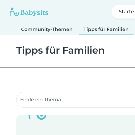
Starte
Community-Themen
Tipps für Familien
Tipps für Familien
Suche Community-Themen