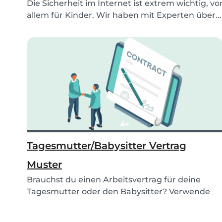
Die Sicherheit im Internet ist extrem wichtig, vo
allem für Kinder. Wir haben mit Experten über...
Tagesmutter/Babysitter Vertrag
Muster
Brauchst du einen Arbeitsvertrag für deine
Tagesmutter oder den Babysitter? Verwende
die kostenlo...