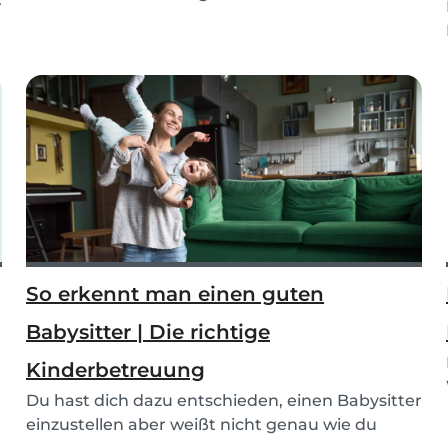
r
Glücklicherweise...
So erkennt man einen guten
Babysitter | Die richtige
Kinderbetreuung
Du hast dich dazu entschieden, einen Babysitter
einzustellen aber weißt nicht genau wie du