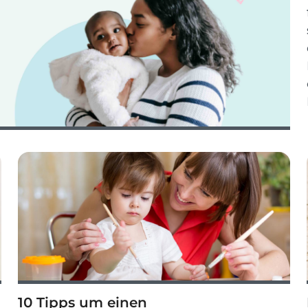
10 Tipps um einen