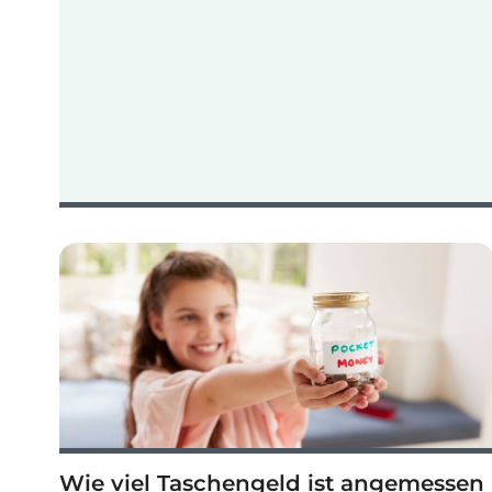
Wie viel Taschengeld ist angemessen