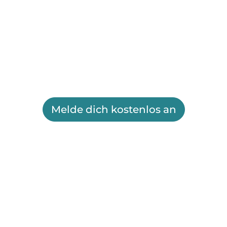
Melde dich kostenlos an