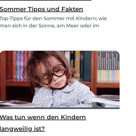
Sommer Tipps und Fakten
Top-Tipps für den Sommer mit Kindern; wie
man sich in der Sonne, am Meer oder im
Schwimmbad siche...
Was tun wenn den Kindern
langweilig ist?