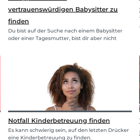
vertrauenswürdigen Babysitter zu
finden
Du bist auf der Suche nach einem Babysitter
oder einer Tagesmutter, bist dir aber nicht
sicher we...
Notfall Kinderbetreuung finden
Es kann schwierig sein, auf den letzten Drücker
eine Kinderbetreuung zu finden.