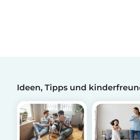
Ideen, Tipps und kinderfreun