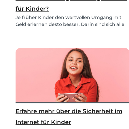
für Kinder?
Je früher Kinder den wertvollen Umgang mit
Geld erlernen desto besser. Darin sind sich alle
Elter...
Erfahre mehr über die Sicherheit im
Internet für Kinder