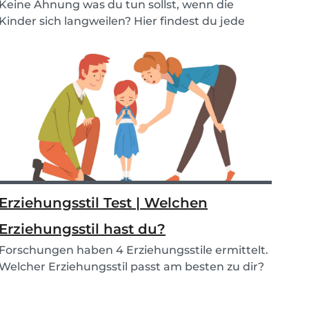
Keine Ahnung was du tun sollst, wenn die
Kinder sich langweilen? Hier findest du jede
Menge Ideen...
Erziehungsstil Test | Welchen
Erziehungsstil hast du?
Forschungen haben 4 Erziehungsstile ermittelt.
Welcher Erziehungsstil passt am besten zu dir?
Mac...