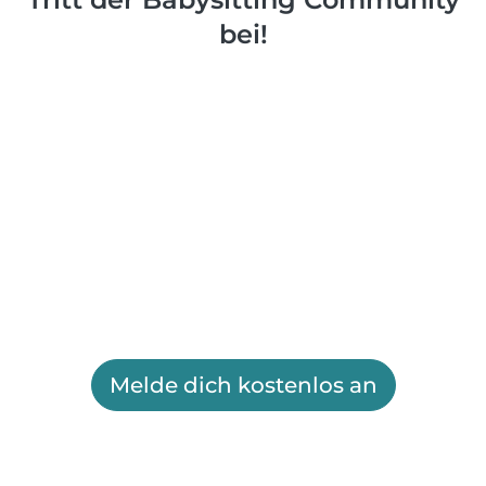
bei!
Melde dich kostenlos an