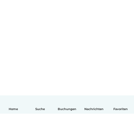
Home
Suche
Buchungen
Nachrichten
Favoriten