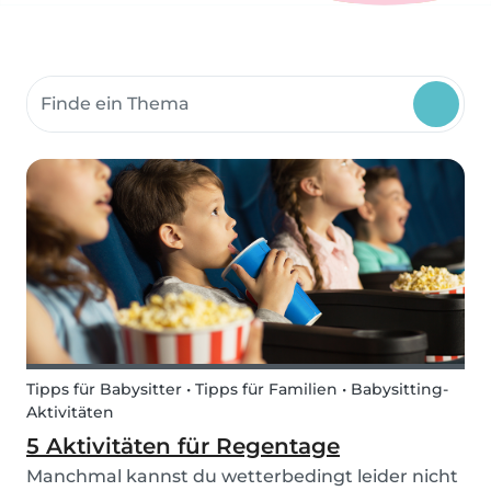
Suche Community-Themen
Tipps für Babysitter • Tipps für Familien • Babysitting-
Aktivitäten
5 Aktivitäten für Regentage
Manchmal kannst du wetterbedingt leider nicht