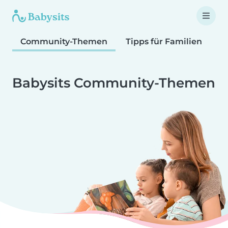
Community-Themen
Tipps für Familien
T
Babysits Community-Themen