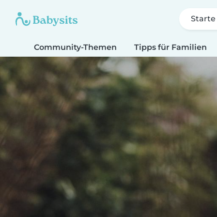
Starte
Community-Themen
Tipps für Familien