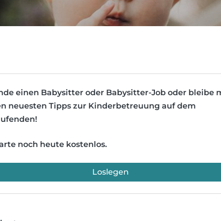
nde einen Babysitter oder Babysitter-Job oder bleibe 
n neuesten Tipps zur Kinderbetreuung auf dem
ufenden!
arte noch heute kostenlos.
Loslegen