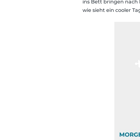
ins Bett bringen nach 
wie sieht ein cooler T