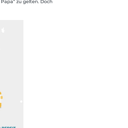
r Papa” zu gelten. Doch