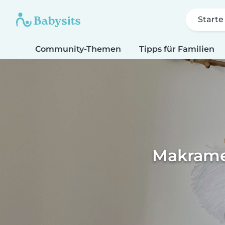
Starte
Community-Themen
Tipps für Familien
Makrame