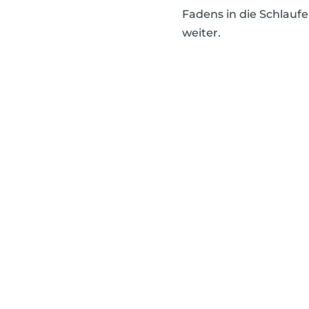
Fadens in die Schlauf
weiter.