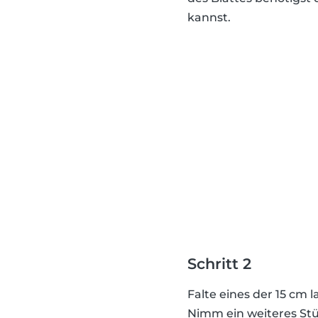
kannst.
Schritt 2
Falte eines der 15 cm 
Nimm ein weiteres Stü