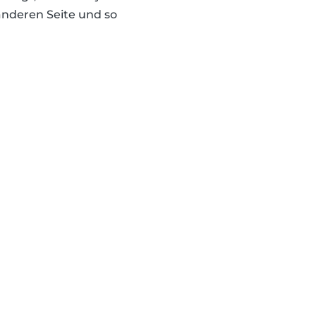
anderen Seite und so