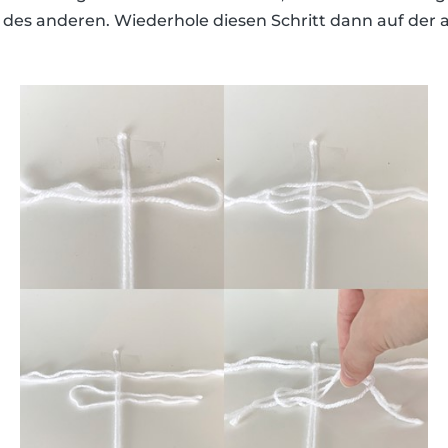
e des anderen. Wiederhole diesen Schritt dann auf der 