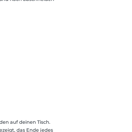
den auf deinen Tisch.
ezeigt, das Ende jedes