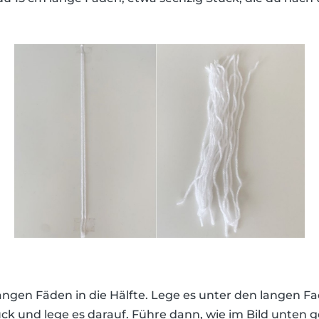
langen Fäden in die Hälfte. Lege es unter den langen Fa
ck und lege es darauf. Führe dann, wie im Bild unten g