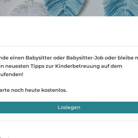
nde einen Babysitter oder Babysitter-Job oder bleibe 
n neuesten Tipps zur Kinderbetreuung auf dem
ufenden!
arte noch heute kostenlos.
Loslegen