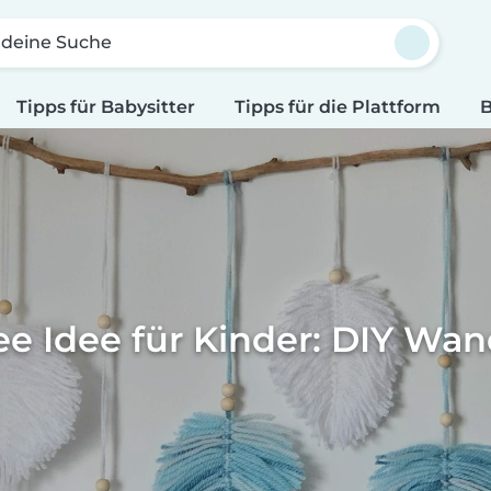
 deine Suche
Tipps für Babysitter
Tipps für die Plattform
B
e Idee für Kinder: DIY Wa