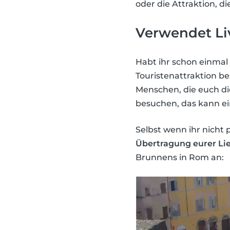
oder die Attraktion, di
Verwendet L
Habt ihr schon einmal
Touristenattraktion be
Menschen, die euch die
besuchen, das kann ei
Selbst wenn ihr nicht 
Übertragung eurer Lie
Brunnens in Rom an: