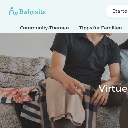
Starte
Community-Themen
Tipps für Familien
Virtue