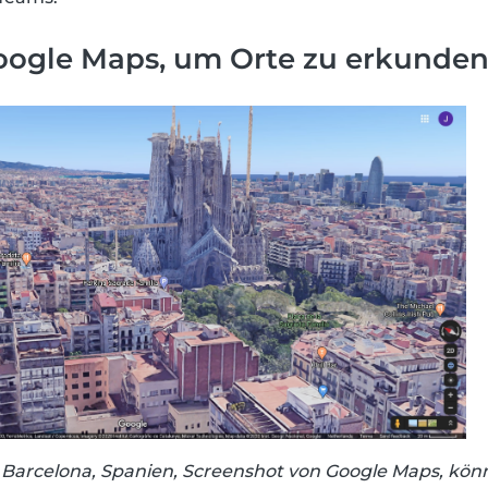
ogle Maps, um Orte zu erkunde
n Barcelona, Spanien, Screenshot von Google Maps, kön