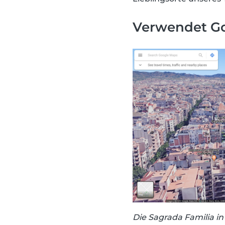
Verwendet Go
Die Sagrada Familia i