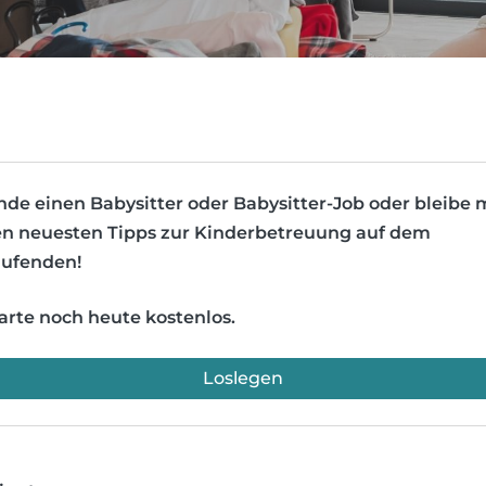
nde einen Babysitter oder Babysitter-Job oder bleibe 
n neuesten Tipps zur Kinderbetreuung auf dem
ufenden!
arte noch heute kostenlos.
Loslegen