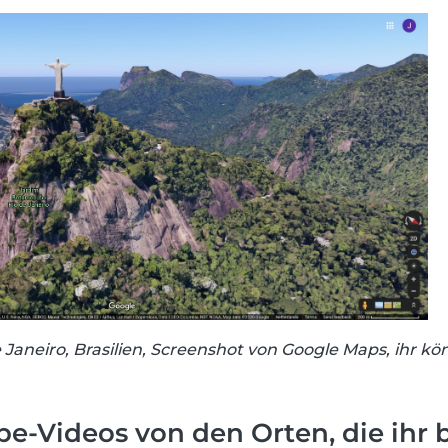
e Janeiro, Brasilien, Screenshot von Google Maps, ihr k
be-Videos von den Orten, die ihr