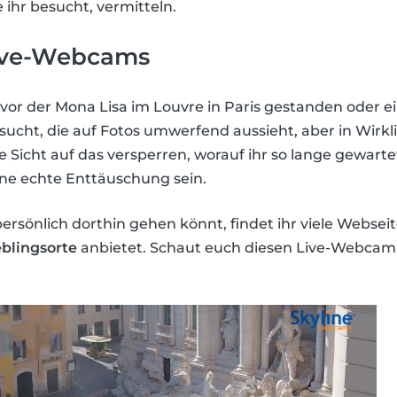
e ihr besucht, vermitteln.
ive-Webcams
 vor der Mona Lisa im Louvre in Paris gestanden oder
sucht, die auf Fotos umwerfend aussieht, aber in Wirkl
 Sicht auf das versperren, worauf ihr so lange gewarte
ne echte Enttäuschung sein.
persönlich dorthin gehen könnt, findet ihr viele Webseit
blingsorte
anbietet. Schaut euch diesen Live-Webcam-