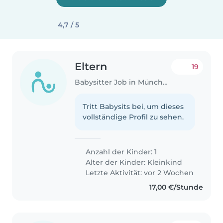
4,7 / 5
Eltern
19
Babysitter Job in München
Tritt Babysits bei, um dieses
vollständige Profil zu sehen.
Anzahl der Kinder: 1
Alter der Kinder:
Kleinkind
Letzte Aktivität: vor 2 Wochen
17,00 €/Stunde