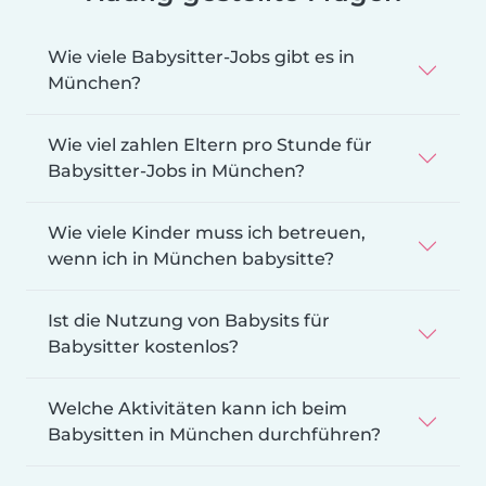
Wie viele Babysitter-Jobs gibt es in
München?
Wie viel zahlen Eltern pro Stunde für
Babysitter-Jobs in München?
Wie viele Kinder muss ich betreuen,
wenn ich in München babysitte?
Ist die Nutzung von Babysits für
Babysitter kostenlos?
Welche Aktivitäten kann ich beim
Babysitten in München durchführen?