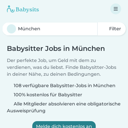
Filter
Babysitter Jobs in München
Der perfekte Job, um Geld mit dem zu
verdienen, was du liebst. Finde Babysitter-Jobs
in deiner Nähe, zu deinen Bedingungen.
108 verfügbare Babysitter-Jobs in München
100% kostenlos für Babysitter
Alle Mitglieder absolvieren eine obligatorische
Ausweisprüfung
Melde dich kostenlos an