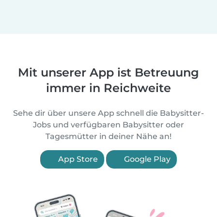
Mit unserer App ist Betreuung
immer in Reichweite
Sehe dir über unsere App schnell die Babysitter-
Jobs und verfügbaren Babysitter oder
Tagesmütter in deiner Nähe an!
App Store
Google Play