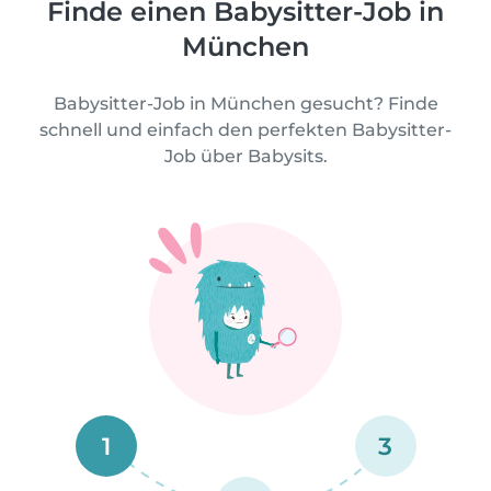
Finde einen Babysitter-Job in
München
Babysitter-Job in München gesucht? Finde
schnell und einfach den perfekten Babysitter-
Job über Babysits.
1
3