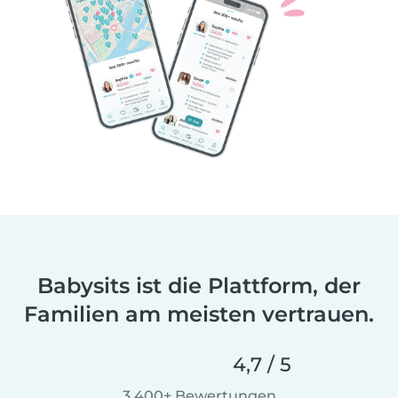
Babysits ist die Plattform, der
Familien am meisten vertrauen.
4,7 / 5
3.400+ Bewertungen