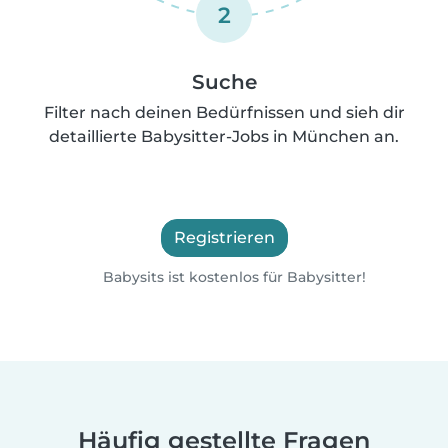
2
Suche
Filter nach deinen Bedürfnissen und sieh dir
detaillierte Babysitter-Jobs in München an.
Registrieren
Babysits ist kostenlos für Babysitter!
Häufig gestellte Fragen