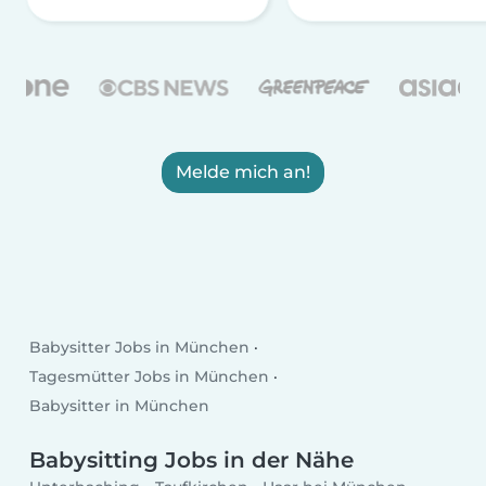
Melde mich an!
Babysitter Jobs in München
Tagesmütter Jobs in München
Babysitter in München
Babysitting Jobs in der Nähe