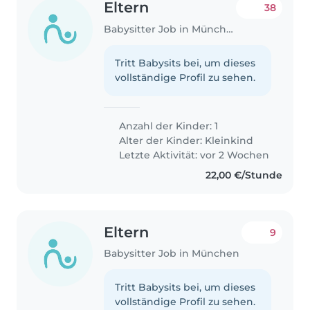
Eltern
38
Babysitter Job in München
Tritt Babysits bei, um dieses
vollständige Profil zu sehen.
Anzahl der Kinder: 1
Alter der Kinder:
Kleinkind
Letzte Aktivität: vor 2 Wochen
22,00 €/Stunde
Eltern
9
Babysitter Job in München
Tritt Babysits bei, um dieses
vollständige Profil zu sehen.