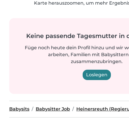
Karte herauszoomen, um mehr Ergebniss
Keine passende Tagesmutter in 
Füge noch heute dein Profil hinzu und wir 
arbeiten, Familien mit Babysittern
zusammenzubringen.
Loslegen
Babysits
Babysitter Job
Heinersreuth (Regier