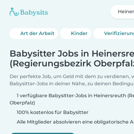
Heiner
Art der Arbeit
Kinder
Verifizieru
Babysitter Jobs in Heinersr
(Regierungsbezirk Oberpfal
Der perfekte Job, um Geld mit dem zu verdienen, w
Babysitter-Jobs in deiner Nähe, zu deinen Beding
1 verfügbare Babysitter-Jobs in Heinersreuth (
Oberpfalz)
100% kostenlos für Babysitter
Alle Mitglieder absolvieren eine obligatorische