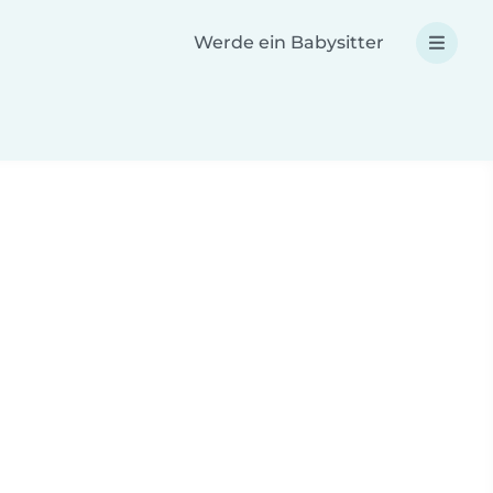
Werde ein Babysitter