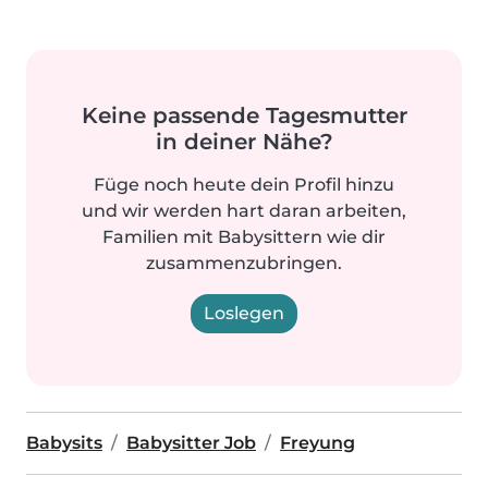
Keine passende Tagesmutter
in deiner Nähe?
Füge noch heute dein Profil hinzu
und wir werden hart daran arbeiten,
Familien mit Babysittern wie dir
zusammenzubringen.
Loslegen
Babysits
Babysitter Job
Freyung