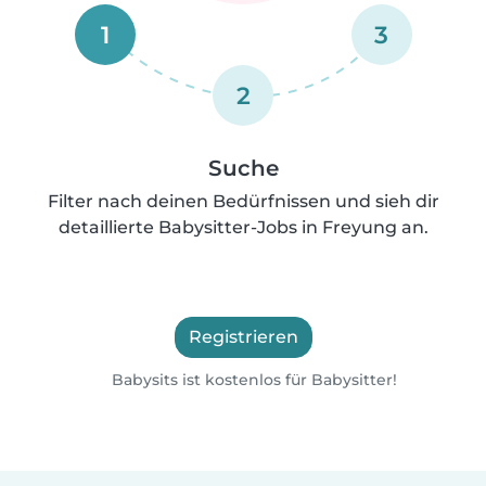
1
3
2
Suche
Filter nach deinen Bedürfnissen und sieh dir
detaillierte Babysitter-Jobs in Freyung an.
Registrieren
Babysits ist kostenlos für Babysitter!