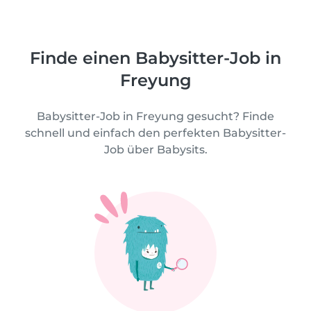
Finde einen Babysitter-Job in
Freyung
Babysitter-Job in Freyung gesucht? Finde
schnell und einfach den perfekten Babysitter-
Job über Babysits.