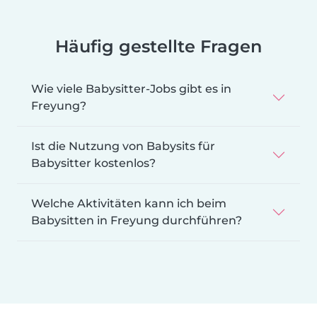
Häufig gestellte Fragen
Wie viele Babysitter-Jobs gibt es in
Freyung?
Ist die Nutzung von Babysits für
Babysitter kostenlos?
Welche Aktivitäten kann ich beim
Babysitten in Freyung durchführen?