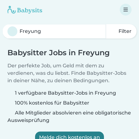
Filter
Babysitter Jobs in Freyung
Der perfekte Job, um Geld mit dem zu
verdienen, was du liebst. Finde Babysitter-Jobs
in deiner Nähe, zu deinen Bedingungen.
1 verfügbare Babysitter-Jobs in Freyung
100% kostenlos für Babysitter
Alle Mitglieder absolvieren eine obligatorische
Ausweisprüfung
Melde dich kostenlos an