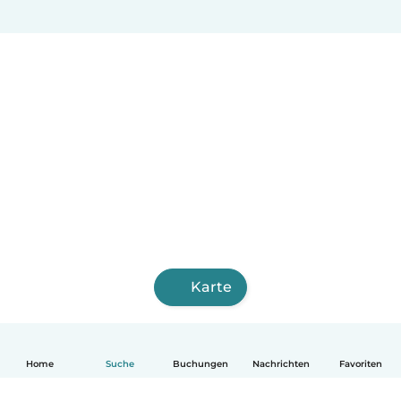
Karte
Home
Suche
Buchungen
Nachrichten
Favoriten