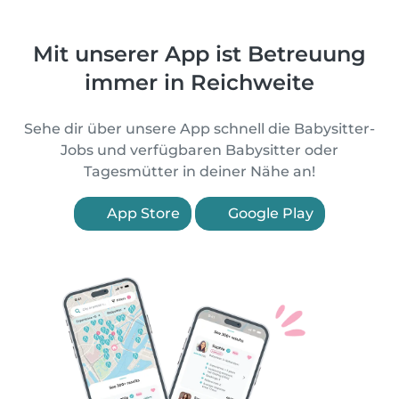
Mit unserer App ist Betreuung
immer in Reichweite
Sehe dir über unsere App schnell die Babysitter-
Jobs und verfügbaren Babysitter oder
Tagesmütter in deiner Nähe an!
App Store
Google Play