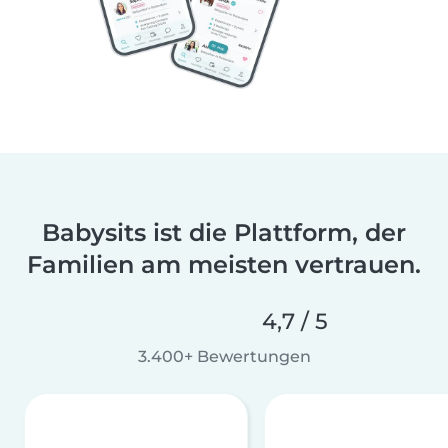
Babysits ist die Plattform, der
Familien am meisten vertrauen.
4,7 / 5
3.400+ Bewertungen