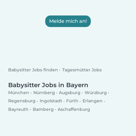
Melde mich an!
Babysitter Jobs finden
Tagesmütter Jobs
Babysitter Jobs in Bayern
München
Nürnberg
Augsburg
Würzburg
Regensburg
Ingolstadt
Fürth
Erlangen
Bayreuth
Bamberg
Aschaffenburg