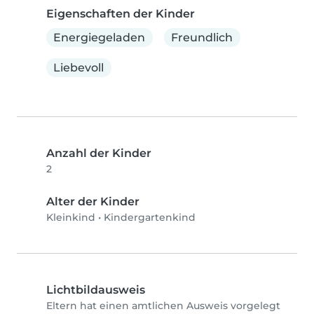
Eigenschaften der Kinder
Energiegeladen
Freundlich
Liebevoll
Anzahl der Kinder
2
Alter der Kinder
Kleinkind
•
Kindergartenkind
Lichtbildausweis
Eltern hat einen amtlichen Ausweis vorgelegt