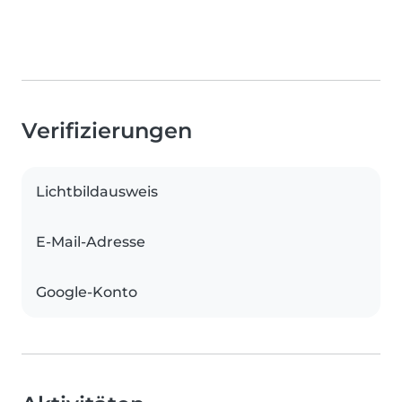
Verifizierungen
Lichtbildausweis
E-Mail-Adresse
Google-Konto