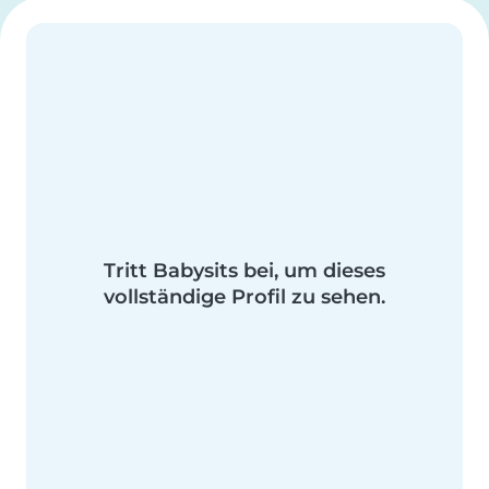
Tritt Babysits bei, um dieses
vollständige Profil zu sehen.