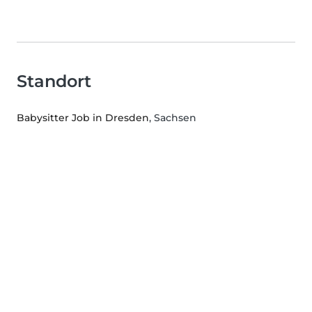
Standort
Babysitter Job in Dresden
, Sachsen