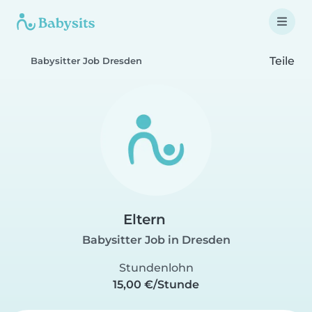
Teile
Babysitter Job Dresden
Eltern
Babysitter Job in Dresden
Stundenlohn
15,00 €/Stunde