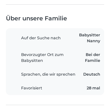
Über unsere Familie
Babysitter
Auf der Suche nach
Nanny
Bevorzugter Ort zum
Bei der
Babysitten
Familie
Sprachen, die wir sprechen
Deutsch
Favorisiert
28 mal