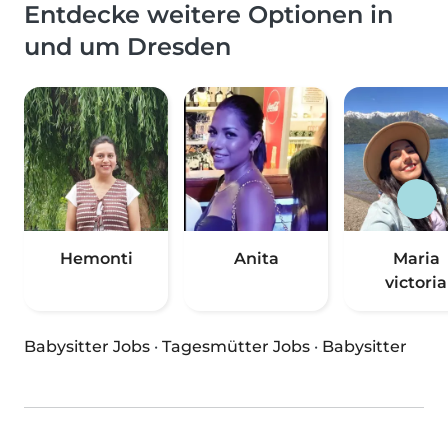
Entdecke weitere Optionen in
und um Dresden
Hemonti
Anita
Maria
victoria
Babysitter Jobs
·
Tagesmütter Jobs
·
Babysitter