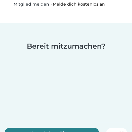
•
Melde dich kostenlos an
Mitglied melden
Bereit mitzumachen?