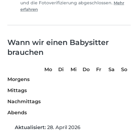
und die Fotoverifizierung abgeschlossen.
Mehr
erfahren
Wann wir einen Babysitter
brauchen
Mo
Di
Mi
Do
Fr
Sa
So
Morgens
Mittags
Nachmittags
Abends
Aktualisiert:
28. April 2026