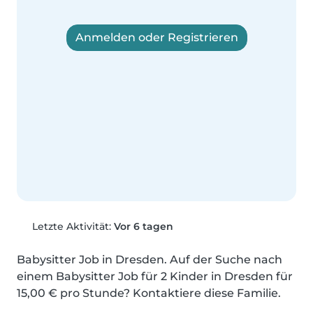
Anmelden oder Registrieren
Letzte Aktivität:
Vor 6 tagen
Babysitter Job in Dresden. Auf der Suche nach 
einem Babysitter Job für 2 Kinder in Dresden für 
15,00 € pro Stunde? Kontaktiere diese Familie.