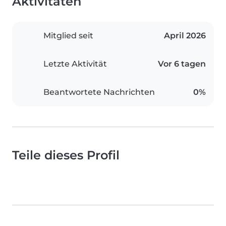
Aktivitäten
Mitglied seit
April 2026
Letzte Aktivität
Vor 6 tagen
Beantwortete Nachrichten
0%
Teile dieses Profil