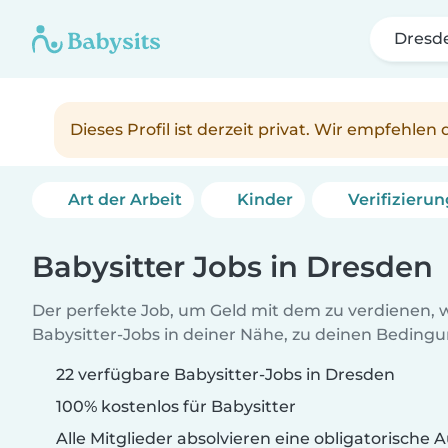
Dresd
Dieses Profil ist derzeit privat. Wir empfehle
Art der Arbeit
Kinder
Verifizieru
Babysitter Jobs in Dresden
Der perfekte Job, um Geld mit dem zu verdienen, w
Babysitter-Jobs in deiner Nähe, zu deinen Beding
22 verfügbare Babysitter-Jobs in Dresden
100% kostenlos für Babysitter
Alle Mitglieder absolvieren eine obligatorische