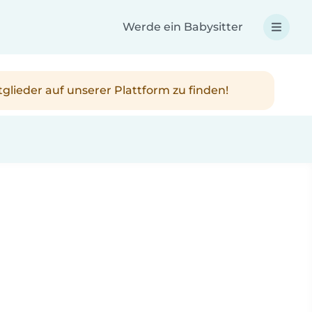
Werde ein Babysitter
tglieder auf unserer Plattform zu finden!