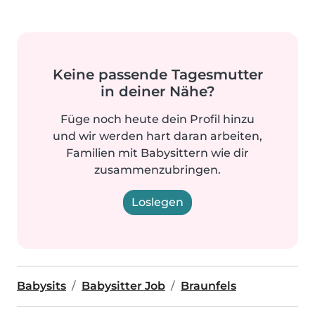
Keine passende Tagesmutter
in deiner Nähe?
Füge noch heute dein Profil hinzu
und wir werden hart daran arbeiten,
Familien mit Babysittern wie dir
zusammenzubringen.
Loslegen
Babysits
Babysitter Job
Braunfels