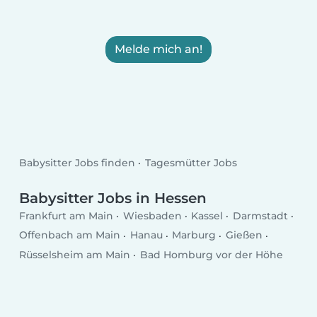
Melde mich an!
Babysitter Jobs finden
Tagesmütter Jobs
Babysitter Jobs in Hessen
Frankfurt am Main
Wiesbaden
Kassel
Darmstadt
Offenbach am Main
Hanau
Marburg
Gießen
Rüsselsheim am Main
Bad Homburg vor der Höhe