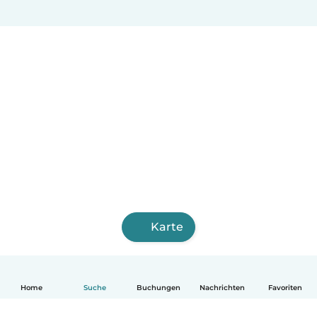
Karte
Home
Suche
Buchungen
Nachrichten
Favoriten