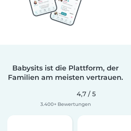
Babysits ist die Plattform, der
Familien am meisten vertrauen.
4,7 / 5
3.400+ Bewertungen