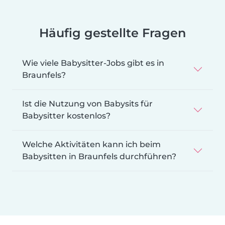
Häufig gestellte Fragen
Wie viele Babysitter-Jobs gibt es in
Braunfels?
Ist die Nutzung von Babysits für
Babysitter kostenlos?
Welche Aktivitäten kann ich beim
Babysitten in Braunfels durchführen?