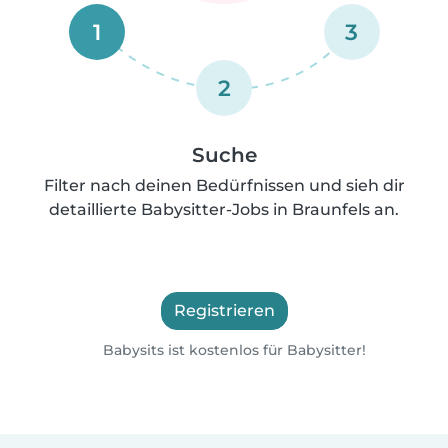
1
3
2
Suche
Filter nach deinen Bedürfnissen und sieh dir
detaillierte Babysitter-Jobs in Braunfels an.
Registrieren
Babysits ist kostenlos für Babysitter!