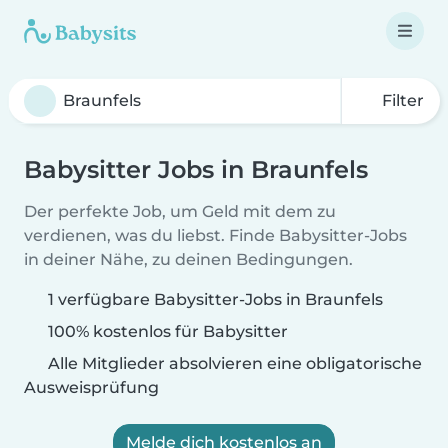
Filter
Babysitter Jobs in Braunfels
Der perfekte Job, um Geld mit dem zu
verdienen, was du liebst. Finde Babysitter-Jobs
in deiner Nähe, zu deinen Bedingungen.
1 verfügbare Babysitter-Jobs in Braunfels
100% kostenlos für Babysitter
Alle Mitglieder absolvieren eine obligatorische
Ausweisprüfung
Melde dich kostenlos an