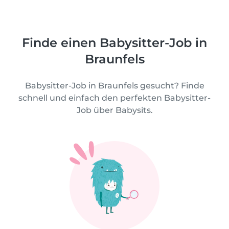
Finde einen Babysitter-Job in
Braunfels
Babysitter-Job in Braunfels gesucht? Finde
schnell und einfach den perfekten Babysitter-
Job über Babysits.