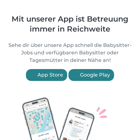
Mit unserer App ist Betreuung
immer in Reichweite
Sehe dir über unsere App schnell die Babysitter-
Jobs und verfügbaren Babysitter oder
Tagesmütter in deiner Nähe an!
App Store
Google Play