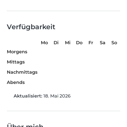
Verfügbarkeit
Mo
Di
Mi
Do
Fr
Sa
So
Morgens
Mittags
Nachmittags
Abends
Aktualisiert:
18. Mai 2026
Über mich