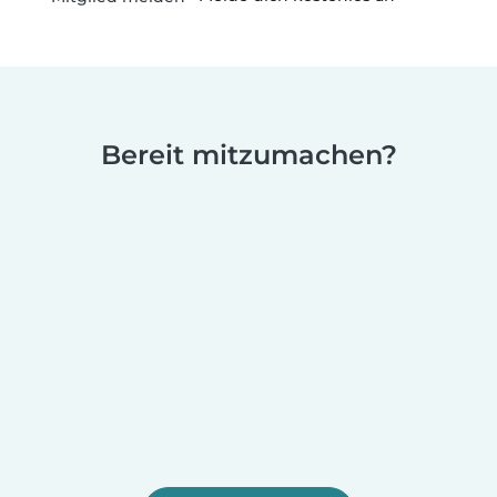
Bereit mitzumachen?