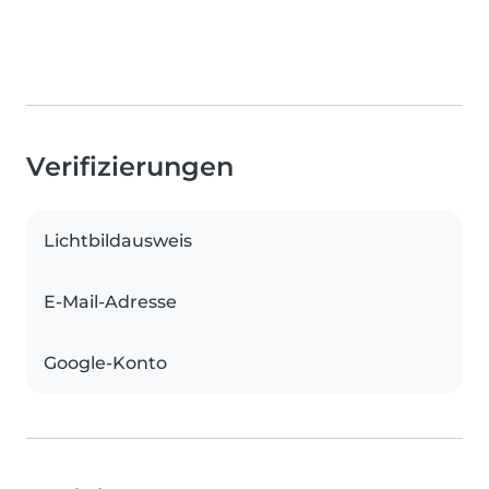
Verifizierungen
Lichtbildausweis
E-Mail-Adresse
Google-Konto