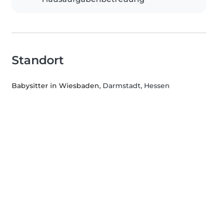
Standort
Babysitter in Wiesbaden
, Darmstadt, Hessen