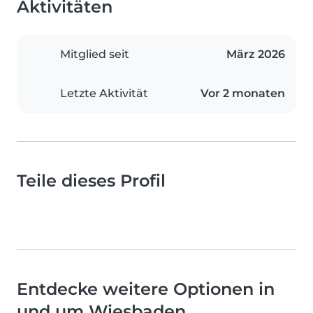
Aktivitäten
Mitglied seit
März 2026
Letzte Aktivität
Vor 2 monaten
Teile dieses Profil
Entdecke weitere Optionen in
und um Wiesbaden