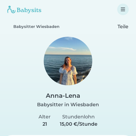
Teile
Babysitter Wiesbaden
Anna-Lena
Babysitter in Wiesbaden
Alter
Stundenlohn
21
15,00 €/Stunde