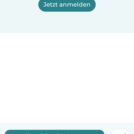
Jetzt anmelden