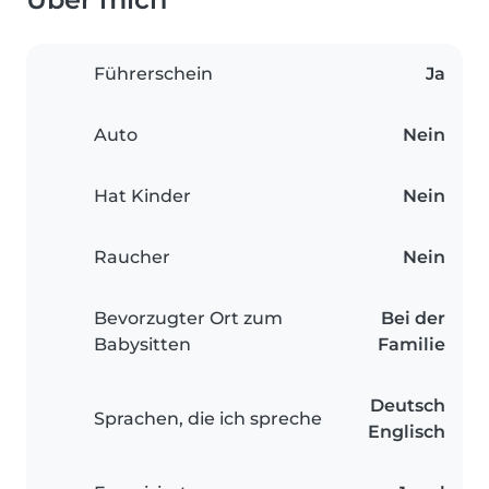
Führerschein
Ja
Auto
Nein
Hat Kinder
Nein
Raucher
Nein
Bevorzugter Ort zum
Bei der
Babysitten
Familie
Deutsch
Sprachen, die ich spreche
Englisch