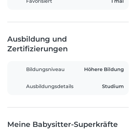
Favorisiert
1 mal
Ausbildung und
Zertifizierungen
Bildungsniveau
Höhere Bildung
Ausbildungsdetails
Studium
Meine Babysitter-Superkräfte