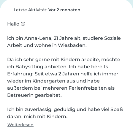
Letzte Aktivität:
Vor 2 monaten
Hallo 😊

ich bin Anna-Lena, 21 Jahre alt, studiere Soziale 
Arbeit und wohne in Wiesbaden.

Da ich sehr gerne mit Kindern arbeite, möchte 
ich Babysitting anbieten. Ich habe bereits 
Erfahrung: Seit etwa 2 Jahren helfe ich immer 
wieder im Kindergarten aus und habe 
außerdem bei mehreren Ferienfreizeiten als 
Betreuerin gearbeitet.

Ich bin zuverlässig, geduldig und habe viel Spaß 
daran, mich mit Kindern..
Weiterlesen