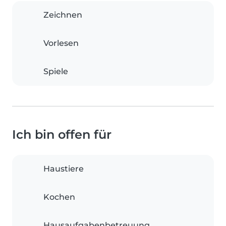
Zeichnen
Vorlesen
Spiele
Ich bin offen für
Haustiere
Kochen
Hausaufgabenbetreuung