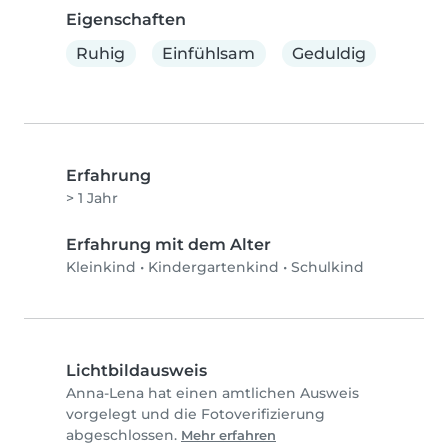
Eigenschaften
Ruhig
Einfühlsam
Geduldig
Erfahrung
> 1 Jahr
Erfahrung mit dem Alter
Kleinkind
•
Kindergartenkind
•
Schulkind
Lichtbildausweis
Anna-Lena hat einen amtlichen Ausweis
vorgelegt und die Fotoverifizierung
abgeschlossen.
Mehr erfahren