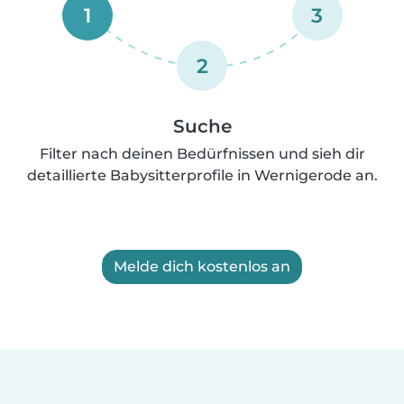
1
3
2
Suche
Filter nach deinen Bedürfnissen und sieh dir
detaillierte Babysitterprofile in Wernigerode an.
Melde dich kostenlos an