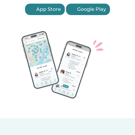
App Store
Google Play