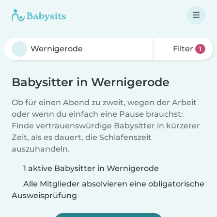
Filter
1
Babysitter in Wernigerode
Ob für einen Abend zu zweit, wegen der Arbeit
oder wenn du einfach eine Pause brauchst:
Finde vertrauenswürdige Babysitter in kürzerer
Zeit, als es dauert, die Schlafenszeit
auszuhandeln.
1 aktive Babysitter in Wernigerode
Alle Mitglieder absolvieren eine obligatorische
Ausweisprüfung