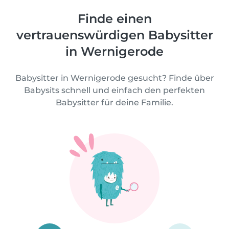
Finde einen
vertrauenswürdigen Babysitter
in Wernigerode
Babysitter in Wernigerode gesucht? Finde über
Babysits schnell und einfach den perfekten
Babysitter für deine Familie.