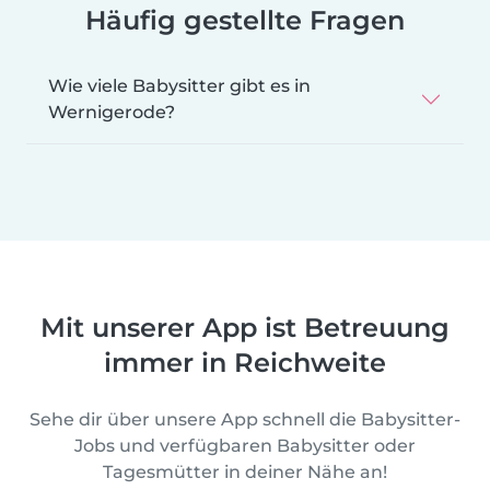
Häufig gestellte Fragen
Wie viele Babysitter gibt es in
Wernigerode?
Mit unserer App ist Betreuung
immer in Reichweite
Sehe dir über unsere App schnell die Babysitter-
Jobs und verfügbaren Babysitter oder
Tagesmütter in deiner Nähe an!