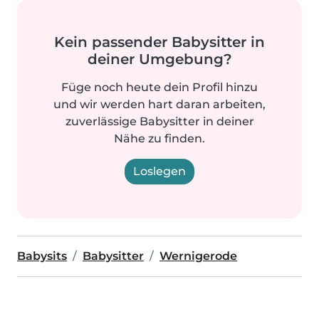
Kein passender Babysitter in
deiner Umgebung?
Füge noch heute dein Profil hinzu
und wir werden hart daran arbeiten,
zuverlässige Babysitter in deiner
Nähe zu finden.
Loslegen
Babysits
Babysitter
Wernigerode