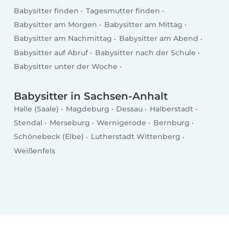
Babysitter finden
Tagesmutter finden
Babysitter am Morgen
Babysitter am Mittag
Babysitter am Nachmittag
Babysitter am Abend
Babysitter auf Abruf
Babysitter nach der Schule
Babysitter unter der Woche
Babysitter am Wochenende
Babysitter in Sachsen-Anhalt
Halle (Saale)
Magdeburg
Dessau
Halberstadt
Stendal
Merseburg
Wernigerode
Bernburg
Schönebeck (Elbe)
Lutherstadt Wittenberg
Weißenfels