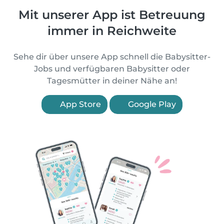
Mit unserer App ist Betreuung
immer in Reichweite
Sehe dir über unsere App schnell die Babysitter-
Jobs und verfügbaren Babysitter oder
Tagesmütter in deiner Nähe an!
App Store
Google Play