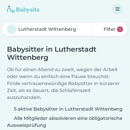
Filter
1
Babysitter in Lutherstadt
Wittenberg
Ob für einen Abend zu zweit, wegen der Arbeit
oder wenn du einfach eine Pause brauchst:
Finde vertrauenswürdige Babysitter in kürzerer
Zeit, als es dauert, die Schlafenszeit
auszuhandeln.
5 aktive Babysitter in Lutherstadt Wittenberg
Alle Mitglieder absolvieren eine obligatorische
Ausweisprüfung