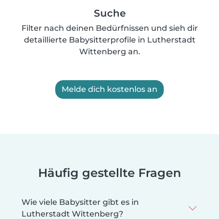
Suche
Filter nach deinen Bedürfnissen und sieh dir
detaillierte Babysitterprofile in Lutherstadt
Wittenberg an.
Melde dich kostenlos an
Häufig gestellte Fragen
Wie viele Babysitter gibt es in
Lutherstadt Wittenberg?