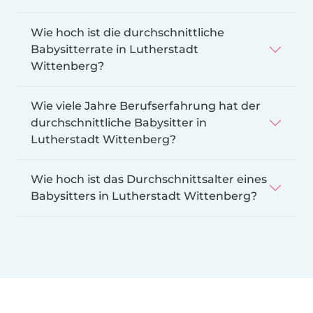
Wie hoch ist die durchschnittliche
Babysitterrate in Lutherstadt
Wittenberg?
Wie viele Jahre Berufserfahrung hat der
durchschnittliche Babysitter in
Lutherstadt Wittenberg?
Wie hoch ist das Durchschnittsalter eines
Babysitters in Lutherstadt Wittenberg?