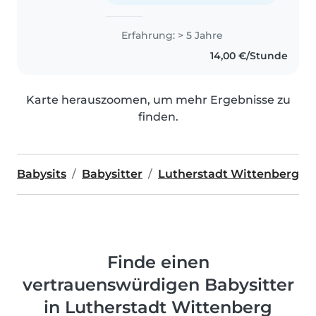
Erfahrung: > 5 Jahre
14,00 €/Stunde
Karte herauszoomen, um mehr Ergebnisse zu
finden.
Babysits
Babysitter
Lutherstadt Wittenberg
Finde einen
vertrauenswürdigen Babysitter
in Lutherstadt Wittenberg