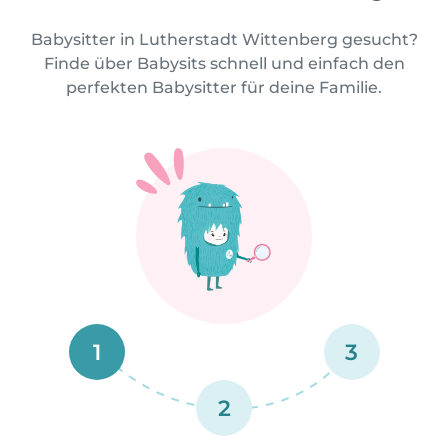
Babysitter in Lutherstadt Wittenberg gesucht?
Finde über Babysits schnell und einfach den
perfekten Babysitter für deine Familie.
1
3
2