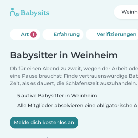
Weinh
Art
Erfahrung
Verifizierungen
1
Babysitter in Weinheim
Ob für einen Abend zu zweit, wegen der Arbeit od
eine Pause brauchst: Finde vertrauenswürdige Baby
Zeit, als es dauert, die Schlafenszeit auszuhandeln.
5 aktive Babysitter in Weinheim
Alle Mitglieder absolvieren eine obligatorische
Melde dich kostenlos an