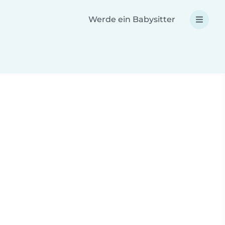
Werde ein Babysitter