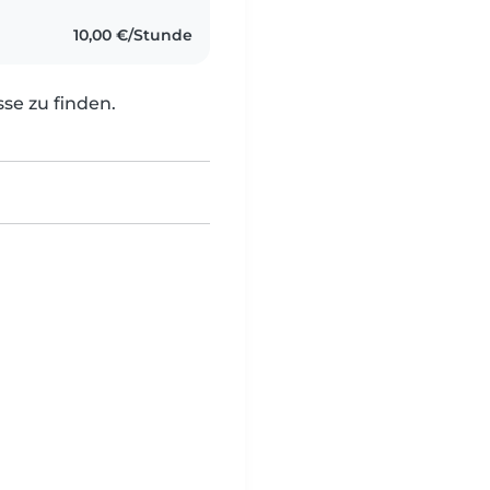
10,00 €/Stunde
e zu finden.