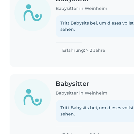
Babysitter in Weinheim
Tritt Babysits bei, um dieses volls
sehen.
Erfahrung: > 2 Jahre
Babysitter
Babysitter in Weinheim
Tritt Babysits bei, um dieses volls
sehen.