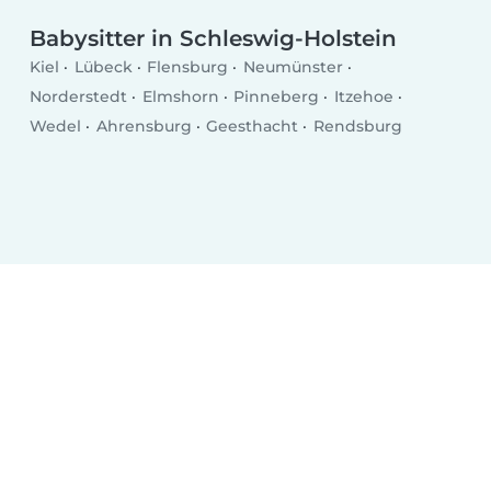
Babysitter in Schleswig-Holstein
Kiel
Lübeck
Flensburg
Neumünster
Norderstedt
Elmshorn
Pinneberg
Itzehoe
Wedel
Ahrensburg
Geesthacht
Rendsburg