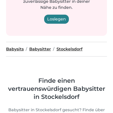
zuverlässige Babysitter in deiner
Nähe zu finden.
Loslegen
Babysits
Babysitter
Stockelsdorf
Finde einen
vertrauenswürdigen Babysitter
in Stockelsdorf
Babysitter in Stockelsdorf gesucht? Finde über