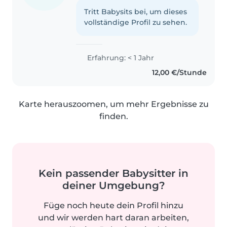
Tritt Babysits bei, um dieses
vollständige Profil zu sehen.
Erfahrung: < 1 Jahr
12,00 €/Stunde
Karte herauszoomen, um mehr Ergebnisse zu
finden.
Kein passender Babysitter in
deiner Umgebung?
Füge noch heute dein Profil hinzu
und wir werden hart daran arbeiten,