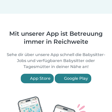
Mit unserer App ist Betreuung
immer in Reichweite
Sehe dir über unsere App schnell die Babysitter-
Jobs und verfügbaren Babysitter oder
Tagesmütter in deiner Nähe an!
App Store
Google Play