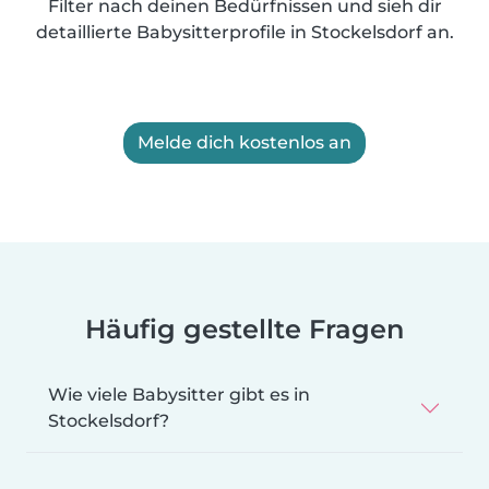
Filter nach deinen Bedürfnissen und sieh dir
detaillierte Babysitterprofile in Stockelsdorf an.
Melde dich kostenlos an
Häufig gestellte Fragen
Wie viele Babysitter gibt es in
Stockelsdorf?