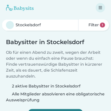
Filter
1
Babysitter in Stockelsdorf
Ob für einen Abend zu zweit, wegen der Arbeit
oder wenn du einfach eine Pause brauchst:
Finde vertrauenswürdige Babysitter in kürzerer
Zeit, als es dauert, die Schlafenszeit
auszuhandeln.
2 aktive Babysitter in Stockelsdorf
Alle Mitglieder absolvieren eine obligatorische
Ausweisprüfung