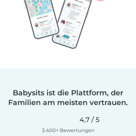
Babysits ist die Plattform, der
Familien am meisten vertrauen.
4,7 / 5
3.400+ Bewertungen