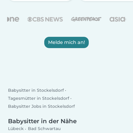
Melde mich an!
Babysitter in Stockelsdorf
Tagesmütter in Stockelsdorf
Babysitter Jobs in Stockelsdorf
Babysitter in der Nähe
Lübeck
Bad Schwartau