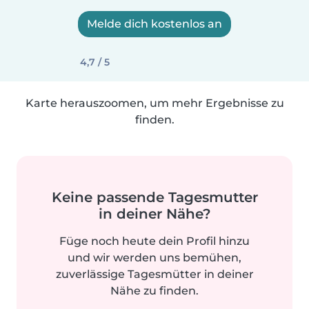
Melde dich kostenlos an
4,7 / 5
Karte herauszoomen, um mehr Ergebnisse zu
finden.
Keine passende Tagesmutter
in deiner Nähe?
Füge noch heute dein Profil hinzu
und wir werden uns bemühen,
zuverlässige Tagesmütter in deiner
Nähe zu finden.