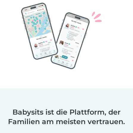
Babysits ist die Plattform, der
Familien am meisten vertrauen.