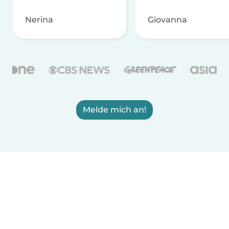
Nerina
Giovanna
Melde mich an!