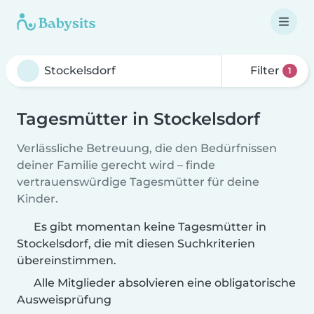
Filter
1
Tagesmütter in Stockelsdorf
Verlässliche Betreuung, die den Bedürfnissen
deiner Familie gerecht wird – finde
vertrauenswürdige Tagesmütter für deine
Kinder.
Es gibt momentan keine Tagesmütter in
Stockelsdorf, die mit diesen Suchkriterien
übereinstimmen.
Alle Mitglieder absolvieren eine obligatorische
Ausweisprüfung