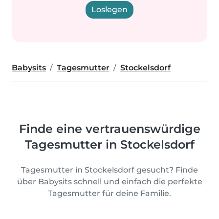
Loslegen
Babysits
Tagesmutter
Stockelsdorf
Finde eine vertrauenswürdige
Tagesmutter in Stockelsdorf
Tagesmutter in Stockelsdorf gesucht? Finde
über Babysits schnell und einfach die perfekte
Tagesmutter für deine Familie.