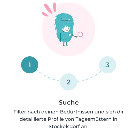
1
3
2
Suche
Filter nach deinen Bedürfnissen und sieh dir
detaillierte Profile von Tagesmüttern in
Stockelsdorf an.