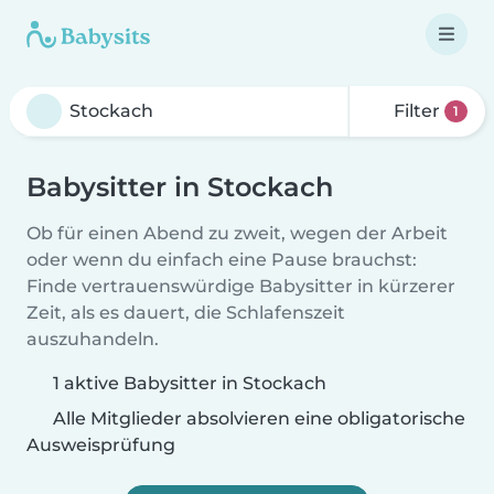
Filter
1
Babysitter in Stockach
Ob für einen Abend zu zweit, wegen der Arbeit
oder wenn du einfach eine Pause brauchst:
Finde vertrauenswürdige Babysitter in kürzerer
Zeit, als es dauert, die Schlafenszeit
auszuhandeln.
1 aktive Babysitter in Stockach
Alle Mitglieder absolvieren eine obligatorische
Ausweisprüfung