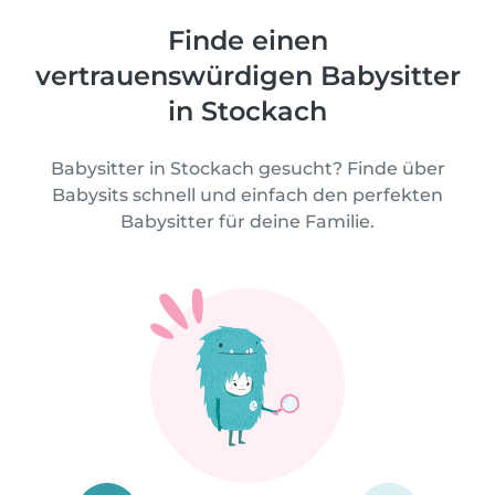
Finde einen
vertrauenswürdigen Babysitter
in Stockach
Babysitter in Stockach gesucht? Finde über
Babysits schnell und einfach den perfekten
Babysitter für deine Familie.