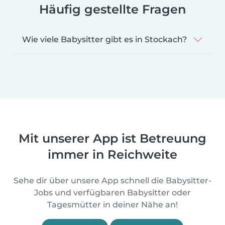
Häufig gestellte Fragen
Wie viele Babysitter gibt es in Stockach?
Mit unserer App ist Betreuung
immer in Reichweite
Sehe dir über unsere App schnell die Babysitter-
Jobs und verfügbaren Babysitter oder
Tagesmütter in deiner Nähe an!