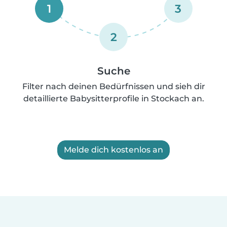
1
3
2
Suche
Filter nach deinen Bedürfnissen und sieh dir
detaillierte Babysitterprofile in Stockach an.
Melde dich kostenlos an