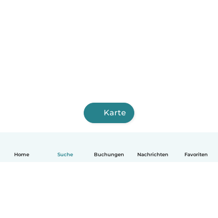
Karte
Home
Suche
Buchungen
Nachrichten
Favoriten
Deutsch