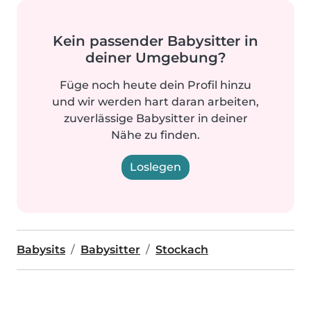
Kein passender Babysitter in
deiner Umgebung?
Füge noch heute dein Profil hinzu
und wir werden hart daran arbeiten,
zuverlässige Babysitter in deiner
Nähe zu finden.
Loslegen
Babysits
Babysitter
Stockach