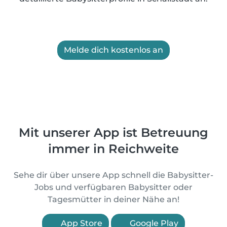
Melde dich kostenlos an
Mit unserer App ist Betreuung
immer in Reichweite
Sehe dir über unsere App schnell die Babysitter-
Jobs und verfügbaren Babysitter oder
Tagesmütter in deiner Nähe an!
App Store
Google Play