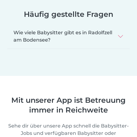
Häufig gestellte Fragen
Wie viele Babysitter gibt es in Radolfzell
am Bodensee?
Mit unserer App ist Betreuung
immer in Reichweite
Sehe dir über unsere App schnell die Babysitter-
Jobs und verfügbaren Babysitter oder