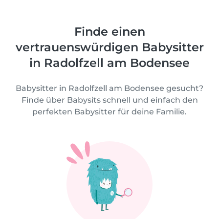
Finde einen
vertrauenswürdigen Babysitter
in Radolfzell am Bodensee
Babysitter in Radolfzell am Bodensee gesucht?
Finde über Babysits schnell und einfach den
perfekten Babysitter für deine Familie.