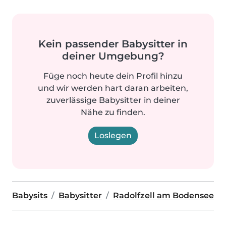
Kein passender Babysitter in
deiner Umgebung?
Füge noch heute dein Profil hinzu
und wir werden hart daran arbeiten,
zuverlässige Babysitter in deiner
Nähe zu finden.
Loslegen
Babysits
Babysitter
Radolfzell am Bodensee