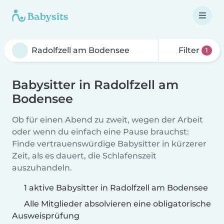
Filter
1
Babysitter in Radolfzell am
Bodensee
Ob für einen Abend zu zweit, wegen der Arbeit
oder wenn du einfach eine Pause brauchst:
Finde vertrauenswürdige Babysitter in kürzerer
Zeit, als es dauert, die Schlafenszeit
auszuhandeln.
1 aktive Babysitter in Radolfzell am Bodensee
Alle Mitglieder absolvieren eine obligatorische
Ausweisprüfung