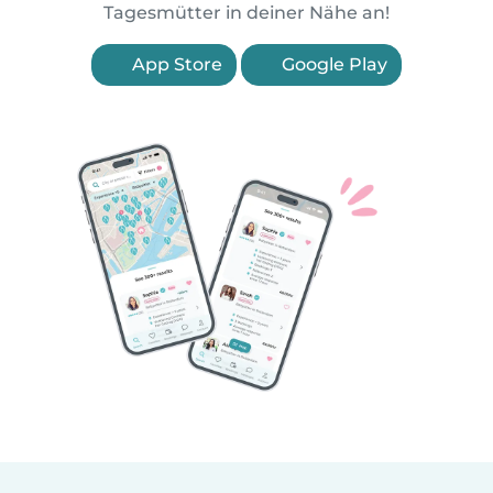
Tagesmütter in deiner Nähe an!
App Store
Google Play