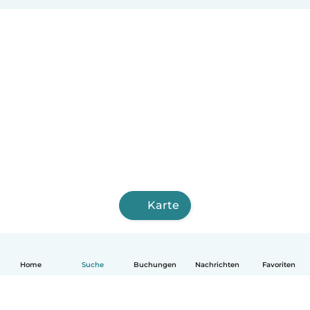
Karte
Home
Suche
Buchungen
Nachrichten
Favoriten