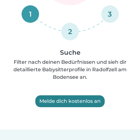
1
3
2
Suche
Filter nach deinen Bedürfnissen und sieh dir
detaillierte Babysitterprofile in Radolfzell am
Bodensee an.
Melde dich kostenlos an