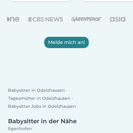
Melde mich an!
Babysitter in Odelzhausen
Tagesmütter in Odelzhausen
Babysitter Jobs in Odelzhausen
Babysitter in der Nähe
Egenhofen