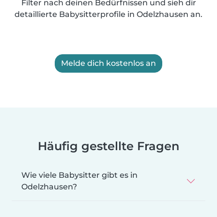
Filter nach deinen Bedürfnissen und sieh dir
detaillierte Babysitterprofile in Odelzhausen an.
Melde dich kostenlos an
Häufig gestellte Fragen
Wie viele Babysitter gibt es in
Odelzhausen?