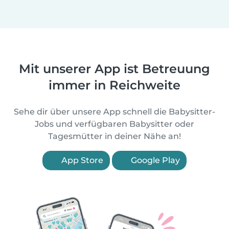
Mit unserer App ist Betreuung
immer in Reichweite
Sehe dir über unsere App schnell die Babysitter-
Jobs und verfügbaren Babysitter oder
Tagesmütter in deiner Nähe an!
App Store
Google Play