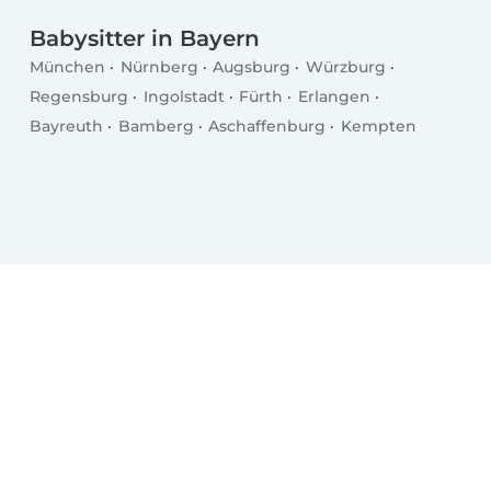
Babysitter in Bayern
München
Nürnberg
Augsburg
Würzburg
Regensburg
Ingolstadt
Fürth
Erlangen
Bayreuth
Bamberg
Aschaffenburg
Kempten