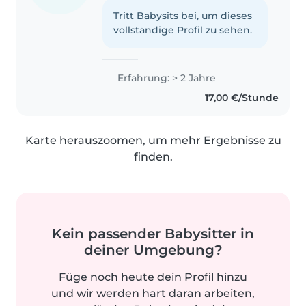
Tritt Babysits bei, um dieses
vollständige Profil zu sehen.
Erfahrung: > 2 Jahre
17,00 €/Stunde
Karte herauszoomen, um mehr Ergebnisse zu
finden.
Kein passender Babysitter in
deiner Umgebung?
Füge noch heute dein Profil hinzu
und wir werden hart daran arbeiten,