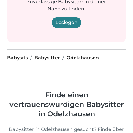
zuverlässige Babysitter in deiner
Nähe zu finden.
Loslegen
Babysits
Babysitter
Odelzhausen
Finde einen
vertrauenswürdigen Babysitter
in Odelzhausen
Babysitter in Odelzhausen gesucht? Finde über