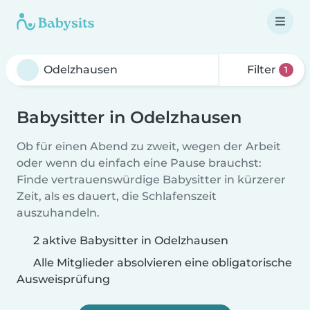
Filter
1
Babysitter in Odelzhausen
Ob für einen Abend zu zweit, wegen der Arbeit
oder wenn du einfach eine Pause brauchst:
Finde vertrauenswürdige Babysitter in kürzerer
Zeit, als es dauert, die Schlafenszeit
auszuhandeln.
2 aktive Babysitter in Odelzhausen
Alle Mitglieder absolvieren eine obligatorische
Ausweisprüfung