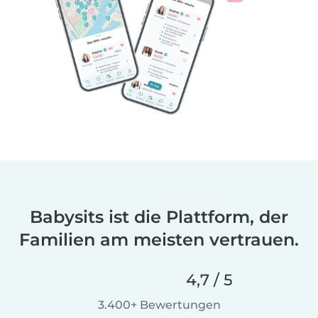
Babysits ist die Plattform, der
Familien am meisten vertrauen.
4,7 / 5
3.400+ Bewertungen