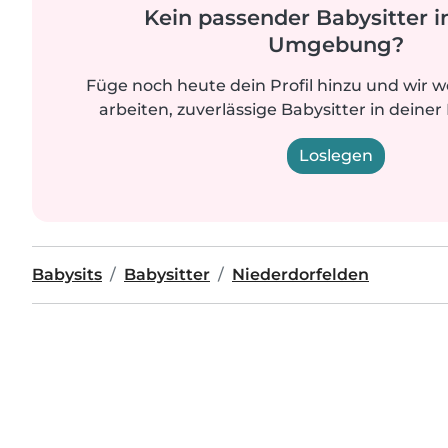
Kein passender Babysitter i
Umgebung?
Füge noch heute dein Profil hinzu und wir 
arbeiten, zuverlässige Babysitter in deiner
Loslegen
Babysits
Babysitter
Niederdorfelden