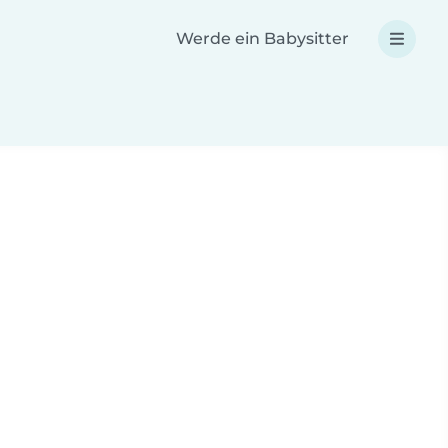
Werde ein Babysitter