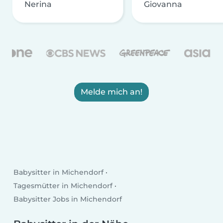
Nerina
Giovanna
Melde mich an!
Babysitter in Michendorf
Tagesmütter in Michendorf
Babysitter Jobs in Michendorf