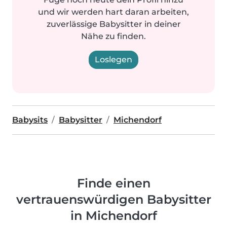
und wir werden hart daran arbeiten,
zuverlässige Babysitter in deiner
Nähe zu finden.
Loslegen
Babysits
Babysitter
Michendorf
Finde einen
vertrauenswürdigen Babysitter
in Michendorf