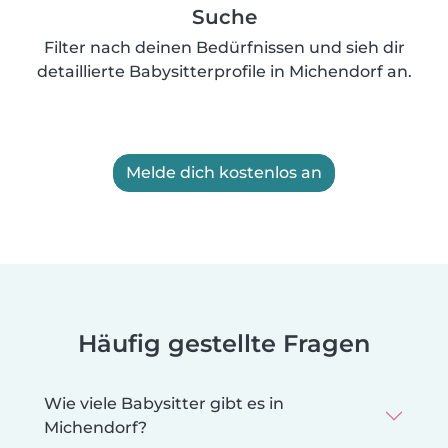
Suche
Filter nach deinen Bedürfnissen und sieh dir
detaillierte Babysitterprofile in Michendorf an.
Melde dich kostenlos an
Häufig gestellte Fragen
Wie viele Babysitter gibt es in
Michendorf?