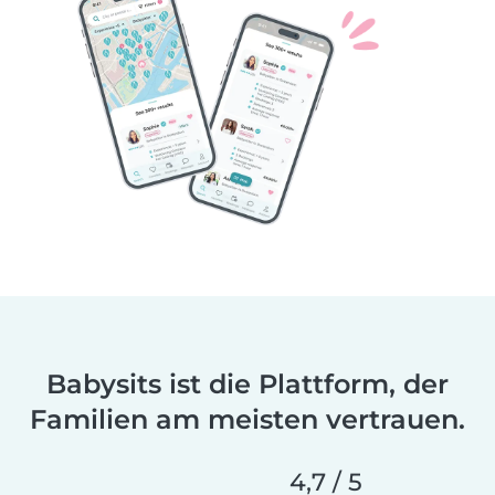
Babysits ist die Plattform, der
Familien am meisten vertrauen.
4,7 / 5