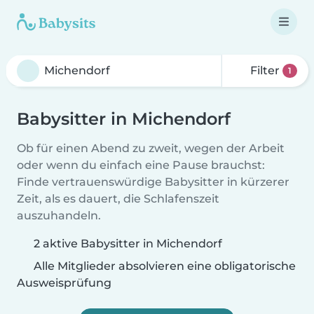
Filter
1
Babysitter in Michendorf
Ob für einen Abend zu zweit, wegen der Arbeit
oder wenn du einfach eine Pause brauchst:
Finde vertrauenswürdige Babysitter in kürzerer
Zeit, als es dauert, die Schlafenszeit
auszuhandeln.
2 aktive Babysitter in Michendorf
Alle Mitglieder absolvieren eine obligatorische
Ausweisprüfung