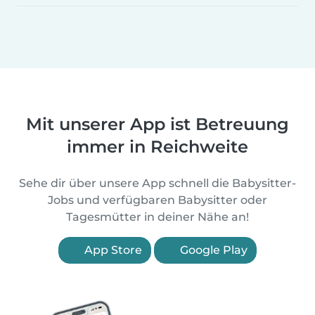
Mit unserer App ist Betreuung
immer in Reichweite
Sehe dir über unsere App schnell die Babysitter-
Jobs und verfügbaren Babysitter oder
Tagesmütter in deiner Nähe an!
App Store
Google Play