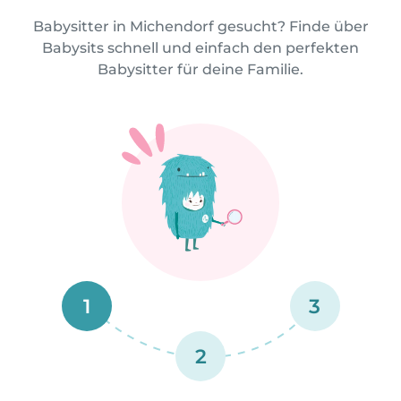
Babysitter in Michendorf gesucht? Finde über
Babysits schnell und einfach den perfekten
Babysitter für deine Familie.
1
3
2