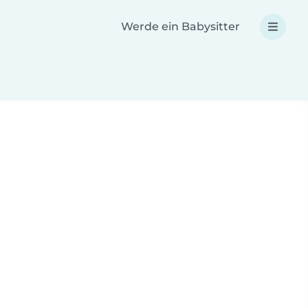
Werde ein Babysitter