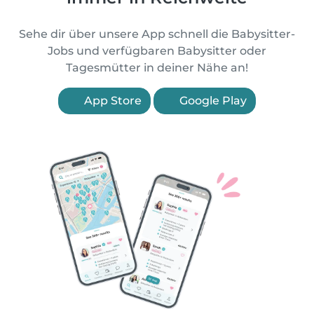
Sehe dir über unsere App schnell die Babysitter-
Jobs und verfügbaren Babysitter oder
Tagesmütter in deiner Nähe an!
App Store
Google Play