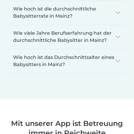
Wie hoch ist die durchschnittliche
Babysitterrate in Mainz?
Wie viele Jahre Berufserfahrung hat der
durchschnittliche Babysitter in Mainz?
Wie hoch ist das Durchschnittsalter eines
Babysitters in Mainz?
Mit unserer App ist Betreuung
immer in Reichweite