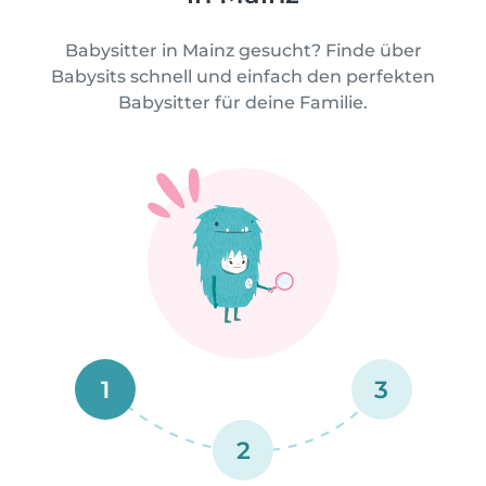
Babysitter in Mainz gesucht? Finde über
Babysits schnell und einfach den perfekten
Babysitter für deine Familie.
1
3
2