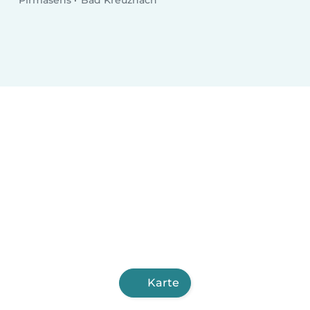
Karte