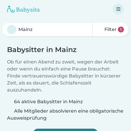
Filter
1
Babysitter in Mainz
Ob für einen Abend zu zweit, wegen der Arbeit
oder wenn du einfach eine Pause brauchst:
Finde vertrauenswürdige Babysitter in kürzerer
Zeit, als es dauert, die Schlafenszeit
auszuhandeln.
64 aktive Babysitter in Mainz
Alle Mitglieder absolvieren eine obligatorische
Ausweisprüfung