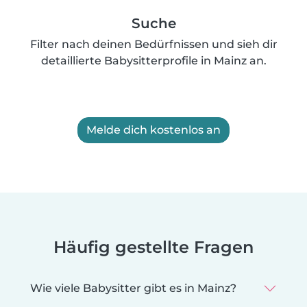
Suche
Filter nach deinen Bedürfnissen und sieh dir
detaillierte Babysitterprofile in Mainz an.
Melde dich kostenlos an
Häufig gestellte Fragen
Wie viele Babysitter gibt es in Mainz?