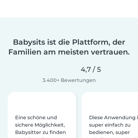
Babysits ist die Plattform, der
Familien am meisten vertrauen.
4,7 / 5
3.400+ Bewertungen
Eine schöne und
Diese Anwendung i
sichere Möglichkeit,
super einfach zu
Babysitter zu finden
bedienen, super