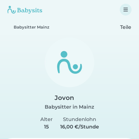
Teile
Babysitter Mainz
Jovon
Babysitter in Mainz
Alter
Stundenlohn
15
16,00 €/Stunde