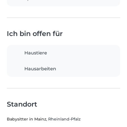
Ich bin offen für
Haustiere
Hausarbeiten
Standort
Babysitter in Mainz
, Rheinland-Pfalz