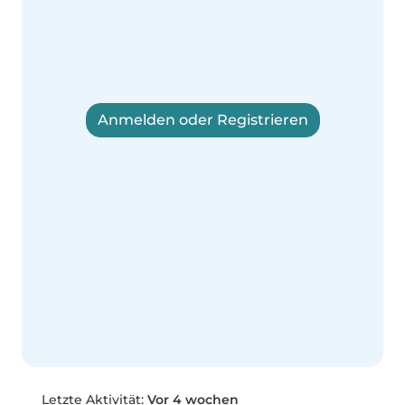
Anmelden oder Registrieren
Letzte Aktivität:
Vor 4 wochen