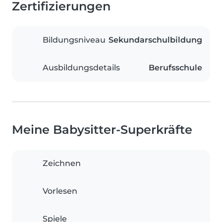
Zertifizierungen
Bildungsniveau
Sekundarschulbildung
Ausbildungsdetails
Berufsschule
Meine Babysitter-Superkräfte
Zeichnen
Vorlesen
Spiele