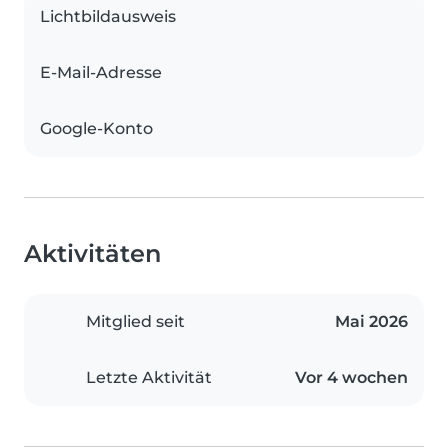
Lichtbildausweis
E-Mail-Adresse
Google-Konto
Aktivitäten
Mitglied seit
Mai 2026
Letzte Aktivität
Vor 4 wochen