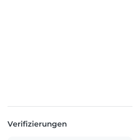
Verifizierungen