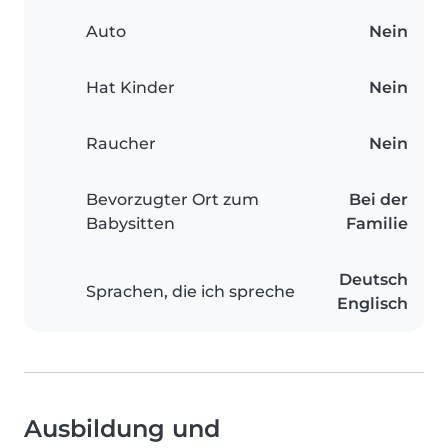
Auto
Nein
Hat Kinder
Nein
Raucher
Nein
Bevorzugter Ort zum
Bei der
Babysitten
Familie
Deutsch
Sprachen, die ich spreche
Englisch
Ausbildung und