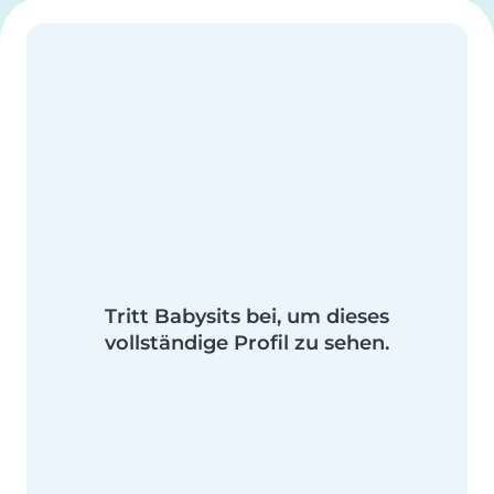
Tritt Babysits bei, um dieses
vollständige Profil zu sehen.