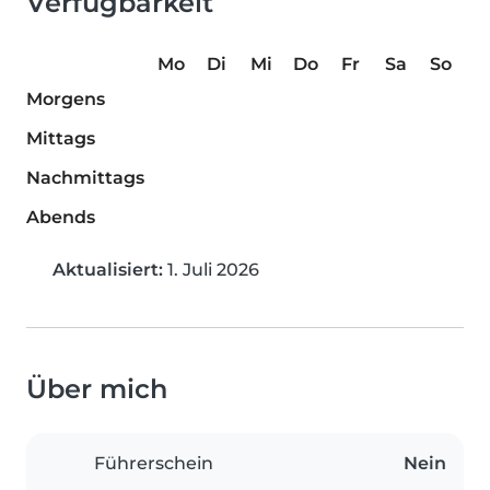
Verfügbarkeit
Mo
Di
Mi
Do
Fr
Sa
So
Morgens
Mittags
Nachmittags
Abends
Aktualisiert:
1. Juli 2026
Über mich
Führerschein
Nein