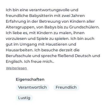
Ich bin eine verantwortungsvolle und 
freundliche Babysitterin mit zwei Jahren 
Erfahrung in der Betreuung von Kindern aller 
Altersgruppen, von Babys bis zu Grundschülern. 
Ich liebe es, mit Kindern zu malen, ihnen 
vorzulesen und Spiele zu spielen. Ich bin auch 
gut im Umgang mit Haustieren und 
Hausarbeiten. Ich besuche derzeit die 
Berufsschule und spreche fließend Deutsch und 
Englisch. Ich freue mich..
Weiterlesen
Eigenschaften
Verantwortlich
Freundlich
Lustig