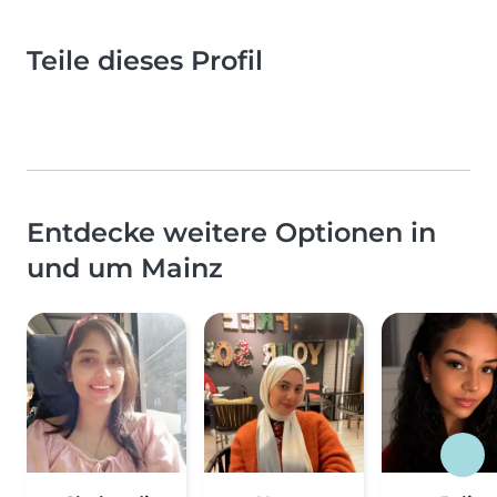
Teile dieses Profil
Entdecke weitere Optionen in
und um Mainz