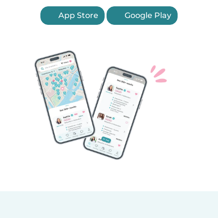
App Store
Google Play