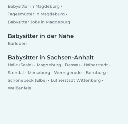
Babysitter in Magdeburg
Tagesmütter in Magdeburg
Babysitter Jobs in Magdeburg
Babysitter in der Nähe
Barleben
Babysitter in Sachsen-Anhalt
Halle (Saale)
Magdeburg
Dessau
Halberstadt
Stendal
Merseburg
Wernigerode
Bernburg
Schönebeck (Elbe)
Lutherstadt Wittenberg
Weißenfels