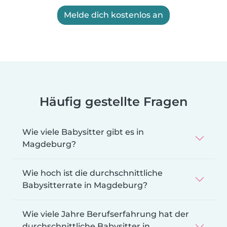
Melde dich kostenlos an
Häufig gestellte Fragen
Wie viele Babysitter gibt es in
Magdeburg?
Wie hoch ist die durchschnittliche
Babysitterrate in Magdeburg?
Wie viele Jahre Berufserfahrung hat der
durchschnittliche Babysitter in