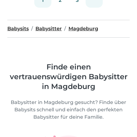
1
2
3
Babysits
Babysitter
Magdeburg
Finde einen
vertrauenswürdigen Babysitter
in Magdeburg
Babysitter in Magdeburg gesucht? Finde über
Babysits schnell und einfach den perfekten
Babysitter für deine Familie.