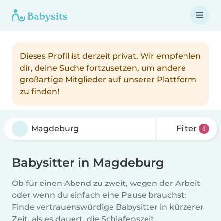
Dieses Profil ist derzeit privat. Wir empfehlen
dir, deine Suche fortzusetzen, um andere
großartige Mitglieder auf unserer Plattform
zu finden!
Filter
1
Babysitter in Magdeburg
Ob für einen Abend zu zweit, wegen der Arbeit
oder wenn du einfach eine Pause brauchst:
Finde vertrauenswürdige Babysitter in kürzerer
Zeit, als es dauert, die Schlafenszeit