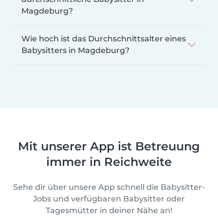
Magdeburg?
Wie hoch ist das Durchschnittsalter eines
Babysitters in Magdeburg?
Mit unserer App ist Betreuung
immer in Reichweite
Sehe dir über unsere App schnell die Babysitter-
Jobs und verfügbaren Babysitter oder
Tagesmütter in deiner Nähe an!