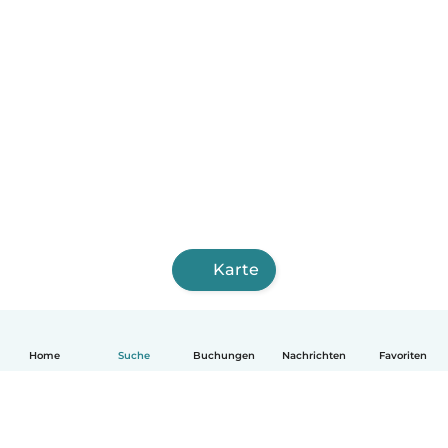
Karte
Home
Suche
Buchungen
Nachrichten
Favoriten