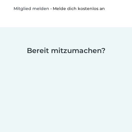
•
Melde dich kostenlos an
Mitglied melden
Bereit mitzumachen?