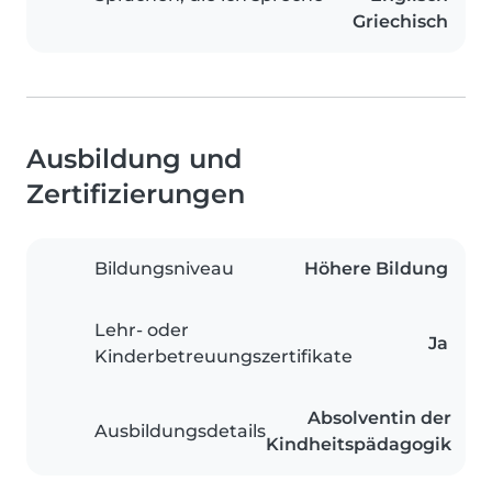
Griechisch
Ausbildung und
Zertifizierungen
Bildungsniveau
Höhere Bildung
Lehr- oder
Ja
Kinderbetreuungszertifikate
Absolventin der
Ausbildungsdetails
Kindheitspädagogik