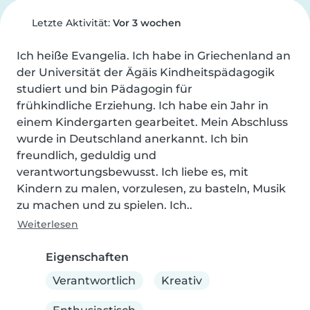
Letzte Aktivität:
Vor 3 wochen
Ich heiße Evangelia. Ich habe in Griechenland an 
der Universität der Ägäis Kindheitspädagogik 
studiert und bin Pädagogin für

frühkindliche Erziehung. Ich habe ein Jahr in 
einem Kindergarten gearbeitet. Mein Abschluss 
wurde in Deutschland anerkannt. Ich bin 
freundlich, geduldig und 
verantwortungsbewusst. Ich liebe es, mit 
Kindern zu malen, vorzulesen, zu basteln, Musik 
zu machen und zu spielen. Ich..
Weiterlesen
Eigenschaften
Verantwortlich
Kreativ