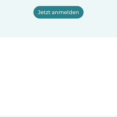
Jetzt anmelden