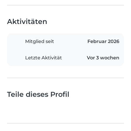
Aktivitäten
Mitglied seit
Februar 2026
Letzte Aktivität
Vor 3 wochen
Teile dieses Profil