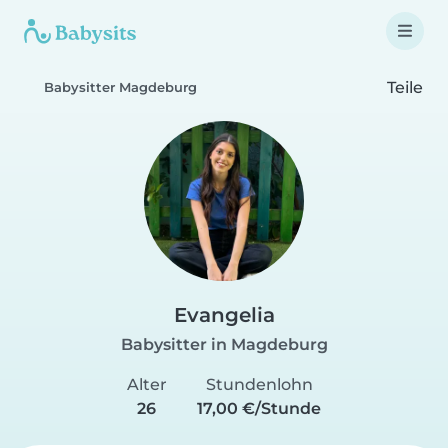
Teile
Babysitter Magdeburg
Evangelia
Babysitter in Magdeburg
Alter
Stundenlohn
26
17,00 €/Stunde