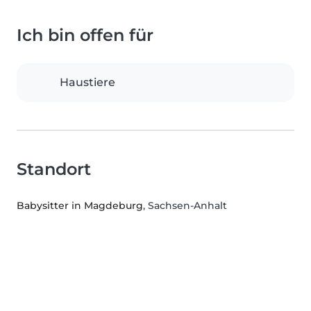
Ich bin offen für
Haustiere
Standort
Babysitter in Magdeburg
, Sachsen-Anhalt