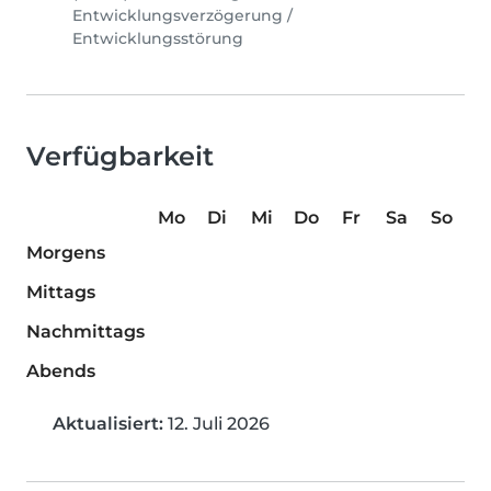
Entwicklungsverzögerung /
Entwicklungsstörung
Verfügbarkeit
Mo
Di
Mi
Do
Fr
Sa
So
Morgens
Mittags
Nachmittags
Abends
Aktualisiert:
12. Juli 2026