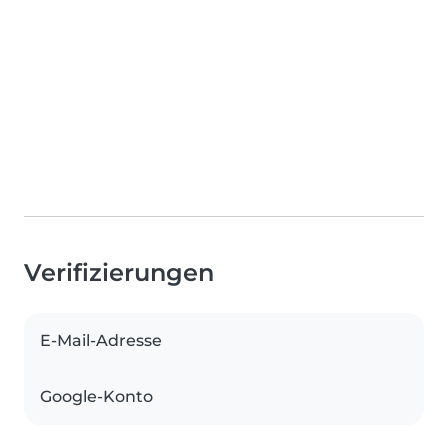
Verifizierungen
E-Mail-Adresse
Google-Konto