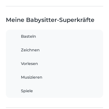
Meine Babysitter-Superkräfte
Basteln
Zeichnen
Vorlesen
Musizieren
Spiele