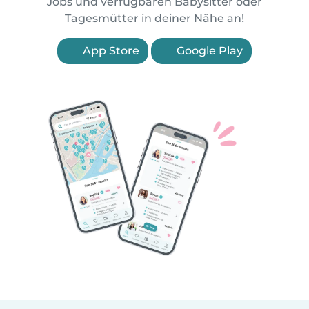
Jobs und verfügbaren Babysitter oder
Tagesmütter in deiner Nähe an!
App Store
Google Play