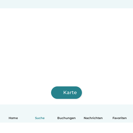
Karte
Home
Suche
Buchungen
Nachrichten
Favoriten