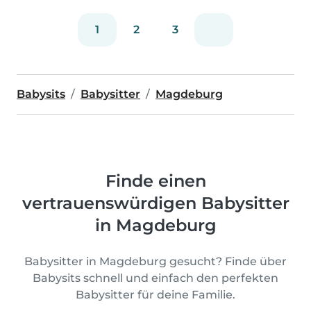
1
2
3
Babysits
Babysitter
Magdeburg
Finde einen
vertrauenswürdigen Babysitter
in Magdeburg
Babysitter in Magdeburg gesucht? Finde über
Babysits schnell und einfach den perfekten
Babysitter für deine Familie.