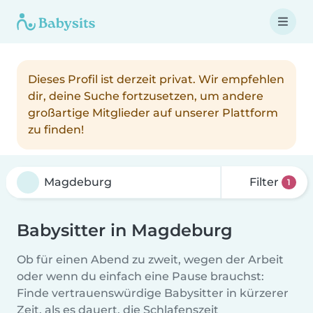
Dieses Profil ist derzeit privat. Wir empfehlen
dir, deine Suche fortzusetzen, um andere
großartige Mitglieder auf unserer Plattform
zu finden!
Filter
1
Babysitter in Magdeburg
Ob für einen Abend zu zweit, wegen der Arbeit
oder wenn du einfach eine Pause brauchst:
Finde vertrauenswürdige Babysitter in kürzerer
Zeit, als es dauert, die Schlafenszeit