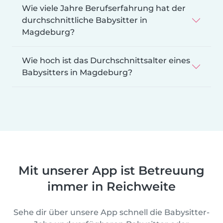
Wie viele Jahre Berufserfahrung hat der
durchschnittliche Babysitter in
Magdeburg?
Wie hoch ist das Durchschnittsalter eines
Babysitters in Magdeburg?
Mit unserer App ist Betreuung
immer in Reichweite
Sehe dir über unsere App schnell die Babysitter-