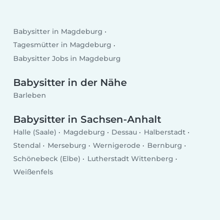
Babysitter in Magdeburg
Tagesmütter in Magdeburg
Babysitter Jobs in Magdeburg
Babysitter in der Nähe
Barleben
Babysitter in Sachsen-Anhalt
Halle (Saale)
Magdeburg
Dessau
Halberstadt
Stendal
Merseburg
Wernigerode
Bernburg
Schönebeck (Elbe)
Lutherstadt Wittenberg
Weißenfels