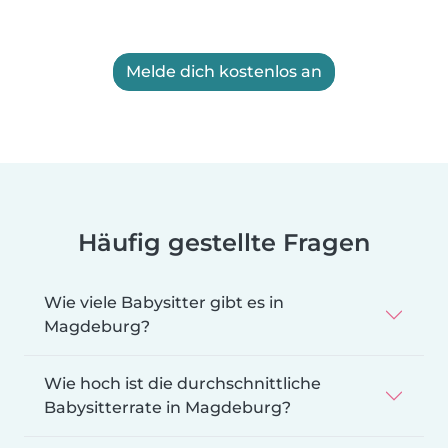
Melde dich kostenlos an
Häufig gestellte Fragen
Wie viele Babysitter gibt es in
Magdeburg?
Wie hoch ist die durchschnittliche
Babysitterrate in Magdeburg?