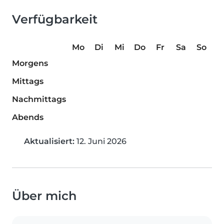
Verfügbarkeit
Mo
Di
Mi
Do
Fr
Sa
So
Morgens
Mittags
Nachmittags
Abends
Aktualisiert:
12. Juni 2026
Über mich