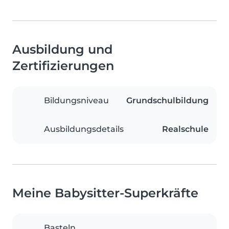
Ausbildung und
Zertifizierungen
Bildungsniveau
Grundschulbildung
Ausbildungsdetails
Realschule
Meine Babysitter-Superkräfte
Basteln