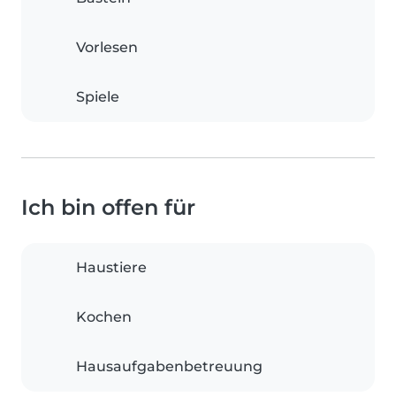
Vorlesen
Spiele
Ich bin offen für
Haustiere
Kochen
Hausaufgabenbetreuung