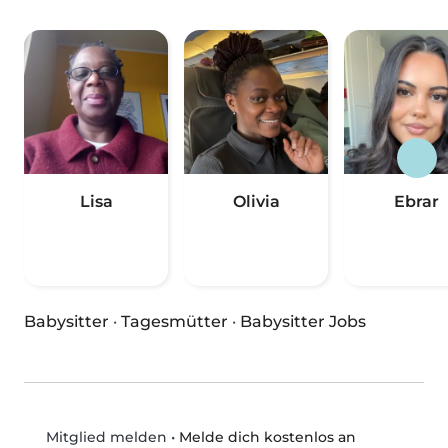
Lisa
Olivia
Ebrar
Babysitter
·
Tagesmütter
·
Babysitter Jobs
•
Melde dich kostenlos an
Mitglied melden