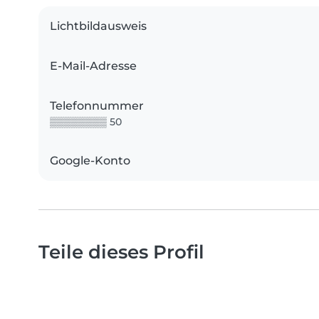
Lichtbildausweis
E-Mail-Adresse
Telefonnummer
▒▒▒▒▒▒▒▒ 50
Google-Konto
Teile dieses Profil