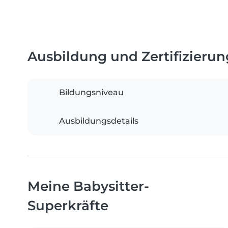
Ausbildung und Zertifizieru
Bildungsniveau
Ausbildungsdetails
Meine Babysitter-
Superkräfte