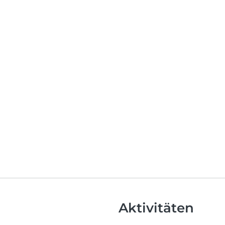
Aktivitäten