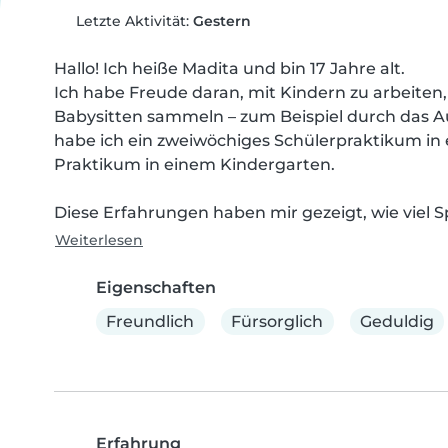
Letzte Aktivität:
Gestern
Hallo! Ich heiße Madita und bin 17 Jahre alt.

Ich habe Freude daran, mit Kindern zu arbeiten
Babysitten sammeln – zum Beispiel durch das Au
habe ich ein zweiwöchiges Schülerpraktikum in 
Praktikum in einem Kindergarten.

Diese Erfahrungen haben mir gezeigt, wie viel S
Weiterlesen
Eigenschaften
Freundlich
Fürsorglich
Geduldig
Erfahrung