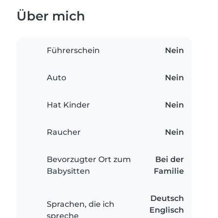
Über mich
Führerschein
Nein
Auto
Nein
Hat Kinder
Nein
Raucher
Nein
Bevorzugter Ort zum
Bei der
Babysitten
Familie
Deutsch
Sprachen, die ich
Englisch
spreche