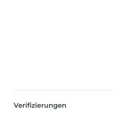
Verifizierungen