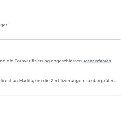
ager
nd die Fotoverifizierung abgeschlossen.
Mehr erfahren
h direkt an Madita, um die Zertifizierungen zu überprüfen.