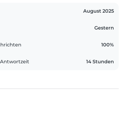
August 2025
Gestern
hrichten
100%
 Antwortzeit
14 Stunden