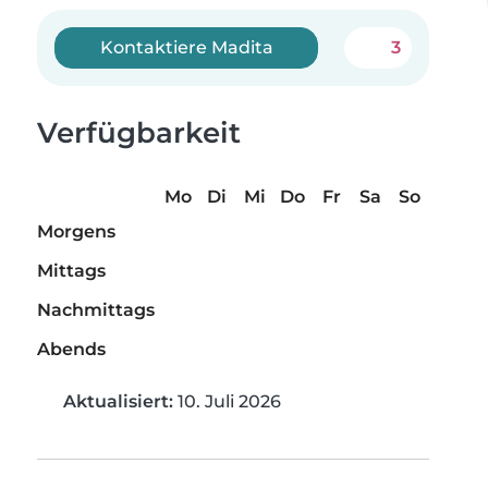
Kontaktiere Madita
3
Verfügbarkeit
Mo
Di
Mi
Do
Fr
Sa
So
Morgens
Mittags
Nachmittags
Abends
Aktualisiert:
10. Juli 2026