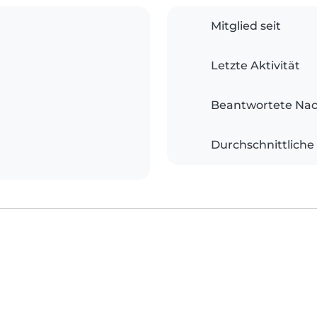
Mitglied seit
Letzte Aktivität
Beantwortete Nac
Durchschnittliche