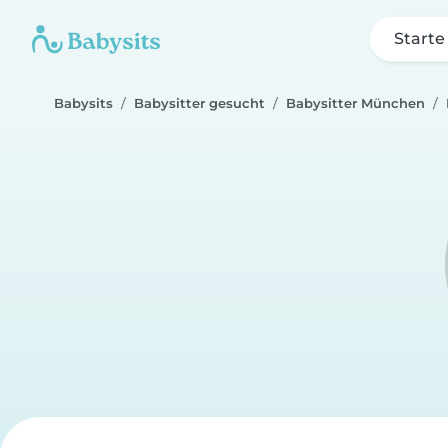
Starte
Babysits
Babysitter gesucht
Babysitter München