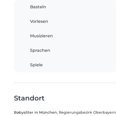
Basteln
Vorlesen
Musizieren
Sprachen
Spiele
Standort
Babysitter in München
, Regierungsbezirk Oberbayern