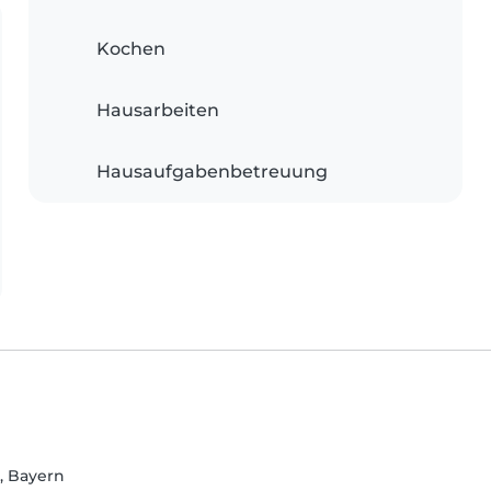
Kochen
Hausarbeiten
Hausaufgabenbetreuung
, Bayern