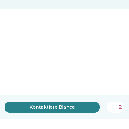
Kontaktiere Bianca
2