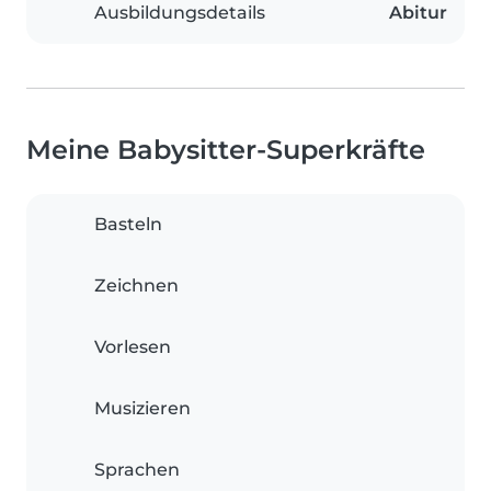
Ausbildungsdetails
Abitur
Meine Babysitter-Superkräfte
Basteln
Zeichnen
Vorlesen
Musizieren
Sprachen