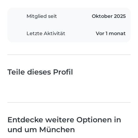
Mitglied seit
Oktober 2025
Letzte Aktivität
Vor 1 monat
Teile dieses Profil
Entdecke weitere Optionen in
und um München