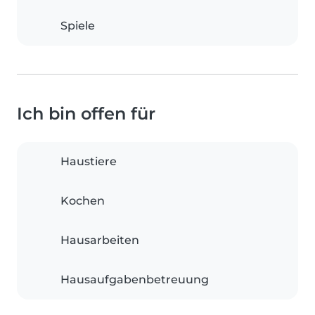
Spiele
Ich bin offen für
Haustiere
Kochen
Hausarbeiten
Hausaufgabenbetreuung