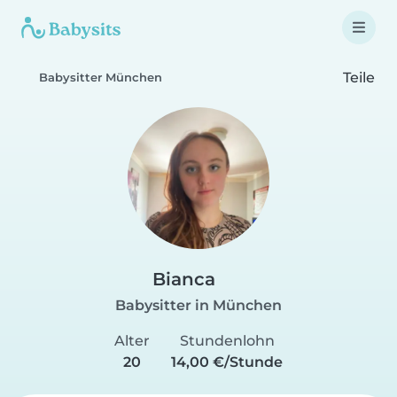
Teile
Babysitter München
Bianca
Babysitter in München
Alter
Stundenlohn
20
14,00 €/Stunde