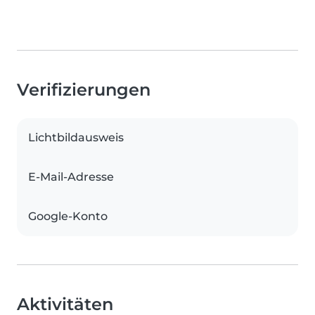
Verifizierungen
Lichtbildausweis
E-Mail-Adresse
Google-Konto
Aktivitäten