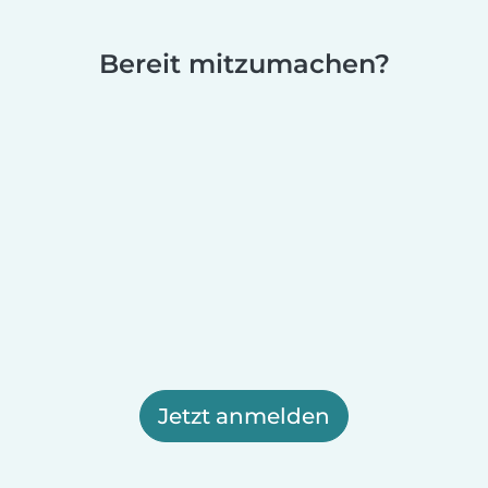
Bereit mitzumachen?
Jetzt anmelden