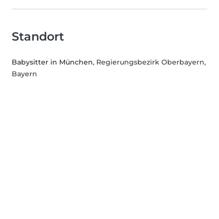
Standort
Babysitter in München
, Regierungsbezirk Oberbayern,
Bayern