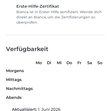
Erste-Hilfe-Zertifikat
Bianca ist in Erster Hilfe zertifiziert. Wende dich
direkt an Bianca, um die Zertifizierungen zu
überprüfen.
Verfügbarkeit
Mo
Di
Mi
Do
Fr
Sa
So
Morgens
Mittags
Nachmittags
Abends
Aktualisiert:
1. Juni 2026