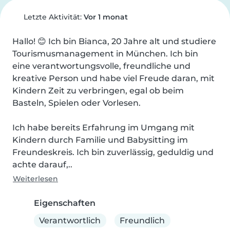
Letzte Aktivität:
Vor 1 monat
Hallo! 😊 Ich bin Bianca, 20 Jahre alt und studiere 
Tourismusmanagement in München. Ich bin 
eine verantwortungsvolle, freundliche und 
kreative Person und habe viel Freude daran, mit 
Kindern Zeit zu verbringen, egal ob beim 
Basteln, Spielen oder Vorlesen.

Ich habe bereits Erfahrung im Umgang mit 
Kindern durch Familie und Babysitting im 
Freundeskreis. Ich bin zuverlässig, geduldig und 
achte darauf,..
Weiterlesen
Eigenschaften
Verantwortlich
Freundlich