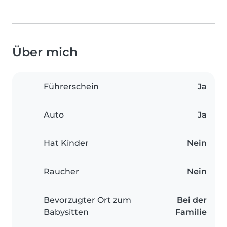
Über mich
Führerschein
Ja
Auto
Ja
Hat Kinder
Nein
Raucher
Nein
Bevorzugter Ort zum
Bei der
Babysitten
Familie