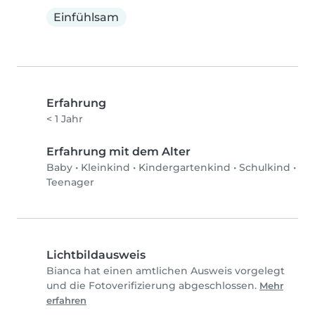
Einfühlsam
Erfahrung
< 1 Jahr
Erfahrung mit dem Alter
Baby
•
Kleinkind
•
Kindergartenkind
•
Schulkind
•
Teenager
Lichtbildausweis
Bianca hat einen amtlichen Ausweis vorgelegt
und die Fotoverifizierung abgeschlossen.
Mehr
erfahren