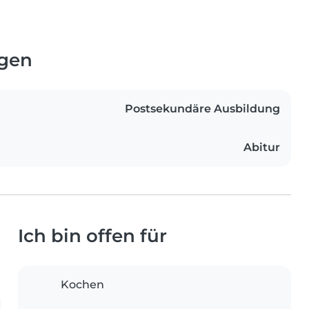
ngen
Postsekundäre Ausbildung
Abitur
Ich bin offen für
Kochen