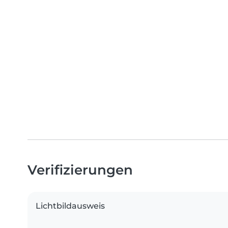
Verifizierungen
Lichtbildausweis