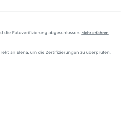
d die Fotoverifizierung abgeschlossen.
Mehr erfahren
 direkt an Elena, um die Zertifizierungen zu überprüfen.