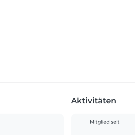
Aktivitäten
Mitglied seit