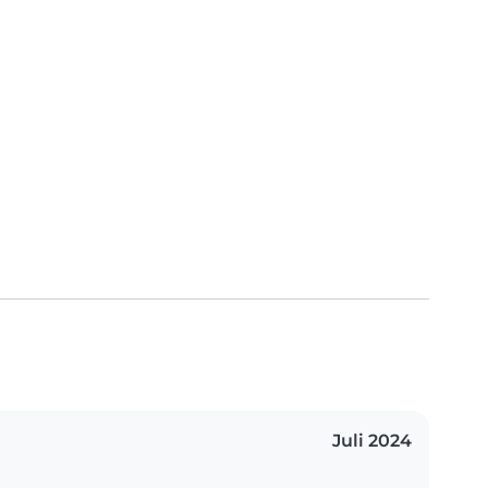
Juli 2024