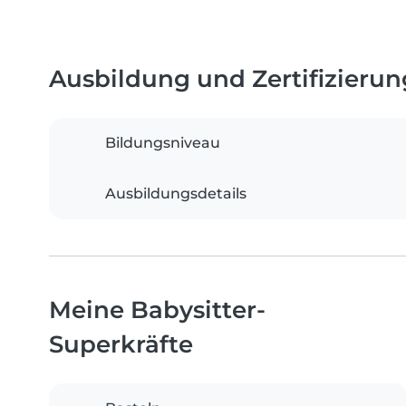
Ausbildung und Zertifizieru
Bildungsniveau
Ausbildungsdetails
Meine Babysitter-
Superkräfte