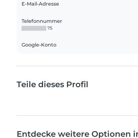
E-Mail-Adresse
Telefonnummer
▒▒▒▒▒▒▒▒ 75
Google-Konto
Teile dieses Profil
Entdecke weitere Optionen