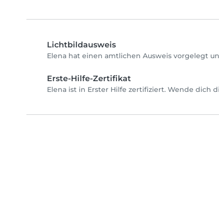
Lichtbildausweis
Elena hat einen amtlichen Ausweis vorgelegt un
Erste-Hilfe-Zertifikat
Elena ist in Erster Hilfe zertifiziert. Wende dich