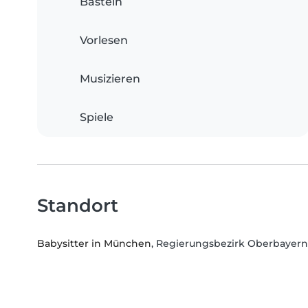
Basteln
Vorlesen
Musizieren
Spiele
Standort
Babysitter in München
, Regierungsbezirk Oberbayern