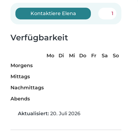
Kontaktiere Elena
1
Verfügbarkeit
Mo
Di
Mi
Do
Fr
Sa
So
Morgens
Mittags
Nachmittags
Abends
Aktualisiert:
20. Juli 2026