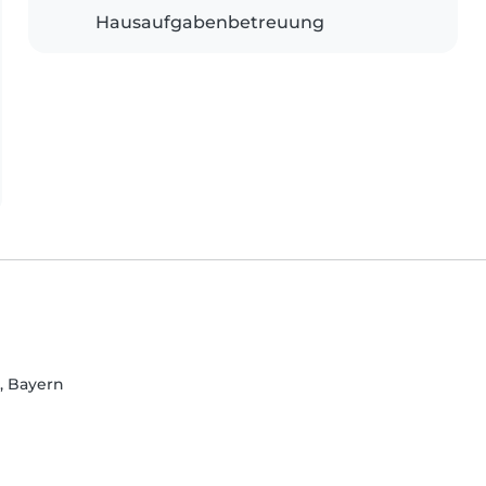
Hausaufgabenbetreuung
, Bayern