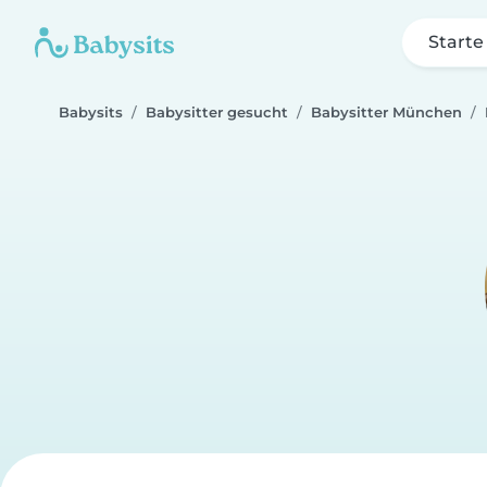
Starte
Babysits
Babysitter gesucht
Babysitter München