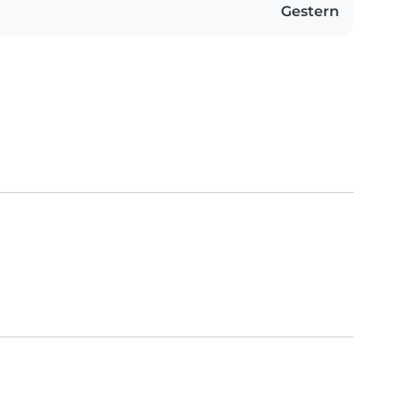
Gestern