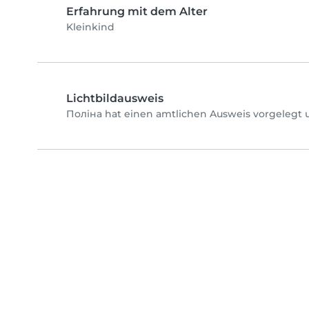
Erfahrung mit dem Alter
Kleinkind
Lichtbildausweis
Поліна hat einen amtlichen Ausweis vorgelegt u