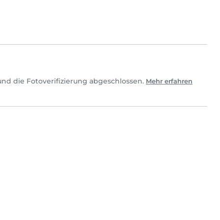
nd die Fotoverifizierung abgeschlossen.
Mehr erfahren