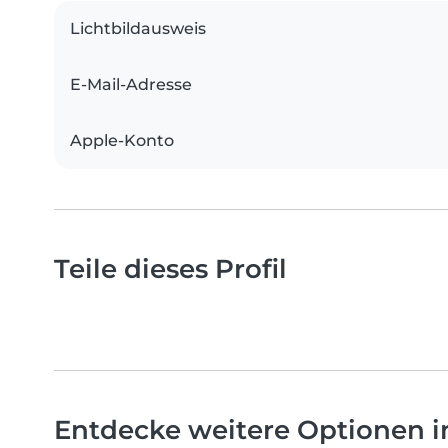
Lichtbildausweis
E-Mail-Adresse
Apple-Konto
Teile dieses Profil
Entdecke weitere Optionen 