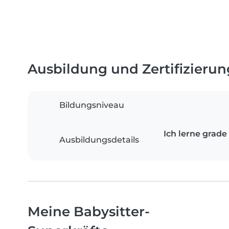
Ausbildung und Zertifizieru
Bildungsniveau
Ich lerne grade
Ausbildungsdetails
Meine Babysitter-