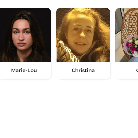
Marie-Lou
Christina