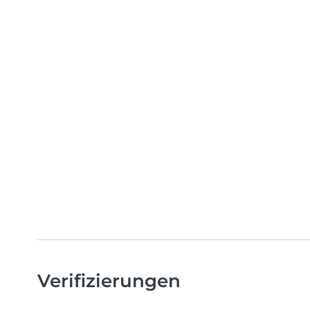
Verifizierungen