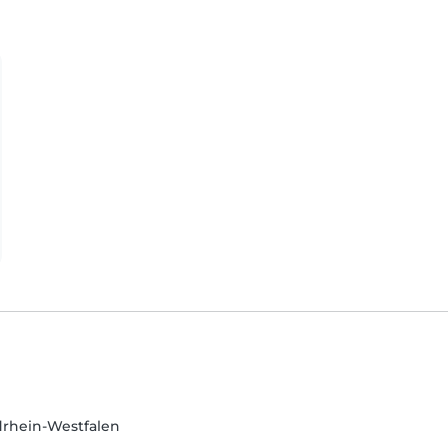
drhein-Westfalen