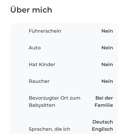
Über mich
Führerschein
Nein
Auto
Nein
Hat Kinder
Nein
Raucher
Nein
Bevorzugter Ort zum
Bei der
Babysitten
Familie
Deutsch
Sprachen, die ich
Englisch