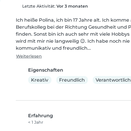
Letzte Aktivität:
Vor 3 monaten
Ich heiße Polina, ich bin 17 Jahre alt. Ich komme
Berufskolleg bei der Richtung Gesundheit und Pf
finden. Sonst bin ich auch sehr mit viele Hobbys 
wird mit mir nie langweilig 😉. Ich habe noch nie
kommunikativ und freundlich...
Weiterlesen
Eigenschaften
Kreativ
Freundlich
Verantwortlich
Erfahrung
< 1 Jahr