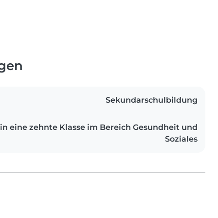
ngen
Sekundarschulbildung
 in eine zehnte Klasse im Bereich Gesundheit und
Soziales