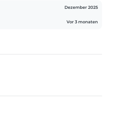
Dezember 2025
Vor 3 monaten