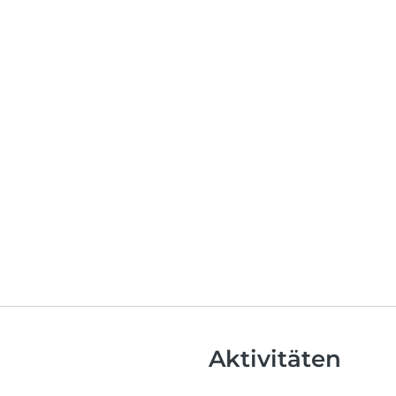
Aktivitäten