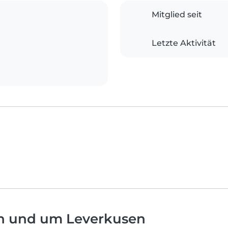
Mitglied seit
Letzte Aktivität
in und um Leverkusen