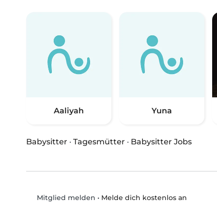
Aaliyah
Yuna
Babysitter
·
Tagesmütter
·
Babysitter Jobs
•
Melde dich kostenlos an
Mitglied melden