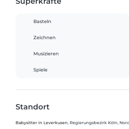
Superkräfte
Basteln
Zeichnen
Musizieren
Spiele
Standort
Babysitter in Leverkusen
, Regierungsbezirk Köln, Nor