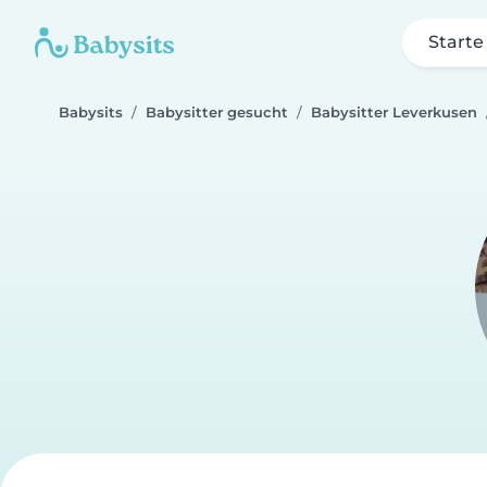
Starte
Babysits
Babysitter gesucht
Babysitter Leverkusen