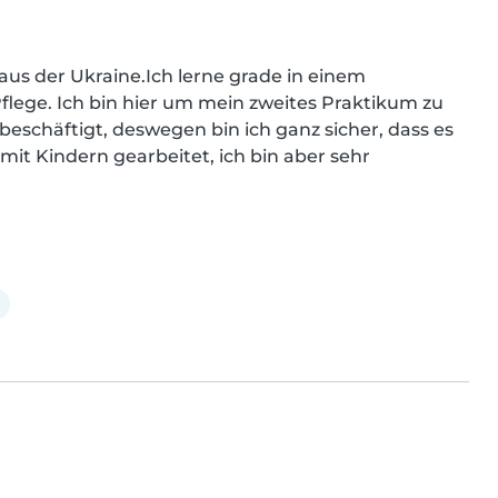
 aus der Ukraine.Ich lerne grade in einem 
lege. Ich bin hier um mein zweites Praktikum zu 
beschäftigt, deswegen bin ich ganz sicher, dass es 
 mit Kindern gearbeitet, ich bin aber sehr 