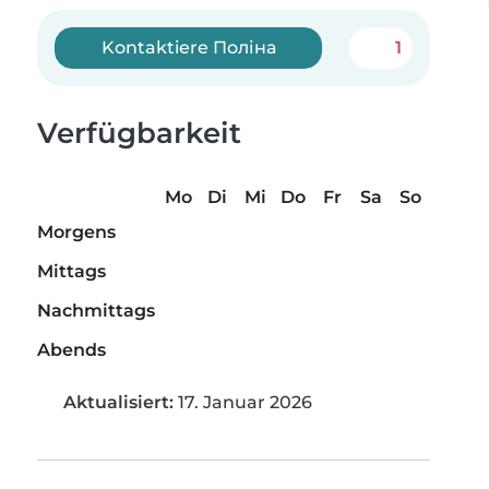
Kontaktiere Поліна
1
Verfügbarkeit
Mo
Di
Mi
Do
Fr
Sa
So
Morgens
Mittags
Nachmittags
Abends
Aktualisiert:
17. Januar 2026