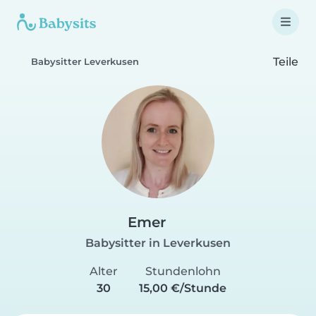
Teile
Babysitter Leverkusen
Emer
Babysitter in Leverkusen
Alter
Stundenlohn
30
15,00 €/Stunde