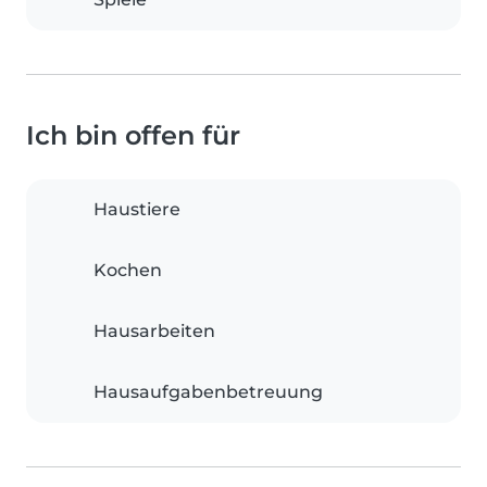
Ich bin offen für
Haustiere
Kochen
Hausarbeiten
Hausaufgabenbetreuung