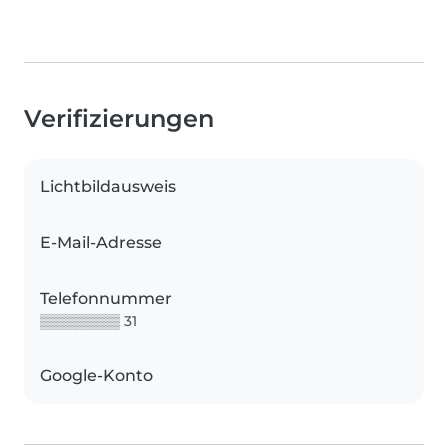
Verifizierungen
Lichtbildausweis
E-Mail-Adresse
Telefonnummer
▒▒▒▒▒▒▒▒ 31
Google-Konto