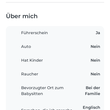
Über mich
Führerschein
Ja
Auto
Nein
Hat Kinder
Nein
Raucher
Nein
Bevorzugter Ort zum
Bei der
Babysitten
Familie
Englisch