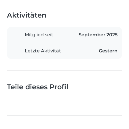
Aktivitäten
Mitglied seit
September 2025
Letzte Aktivität
Gestern
Teile dieses Profil