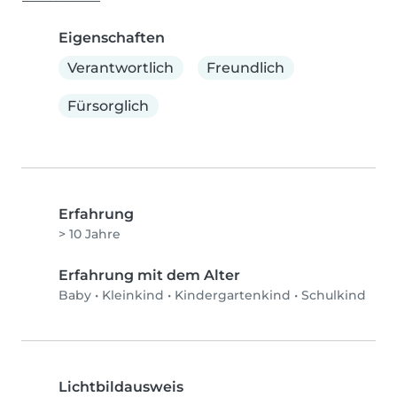
Eigenschaften
Verantwortlich
Freundlich
Fürsorglich
Erfahrung
> 10 Jahre
Erfahrung mit dem Alter
Baby
•
Kleinkind
•
Kindergartenkind
•
Schulkind
Lichtbildausweis