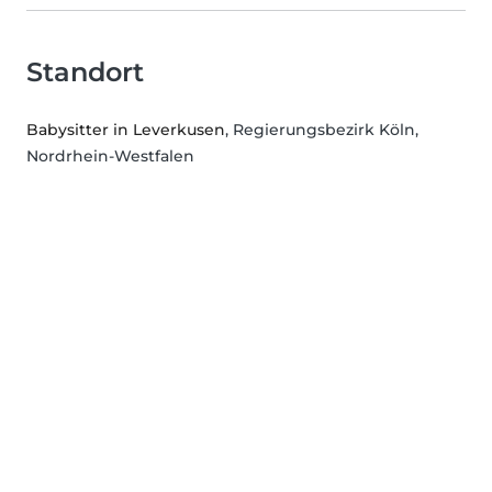
Standort
Babysitter in Leverkusen
, Regierungsbezirk Köln,
Nordrhein-Westfalen