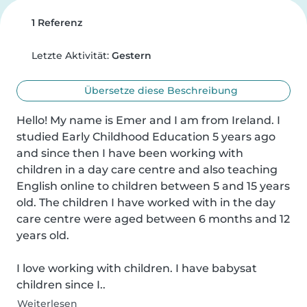
1 Referenz
Letzte Aktivität:
Gestern
Übersetze diese Beschreibung
Hello! My name is Emer and I am from Ireland. I 
studied Early Childhood Education 5 years ago 
and since then I have been working with 
children in a day care centre and also teaching 
English online to children between 5 and 15 years 
old. The children I have worked with in the day 
care centre were aged between 6 months and 12 
years old.

I love working with children. I have babysat 
children since I..
Weiterlesen