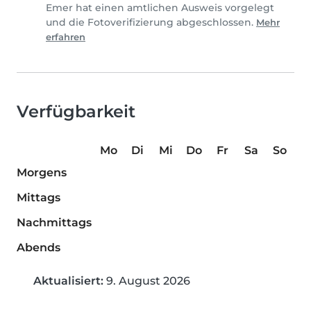
Emer hat einen amtlichen Ausweis vorgelegt
und die Fotoverifizierung abgeschlossen.
Mehr
erfahren
Verfügbarkeit
Mo
Di
Mi
Do
Fr
Sa
So
Morgens
Mittags
Nachmittags
Abends
Aktualisiert:
9. August 2026