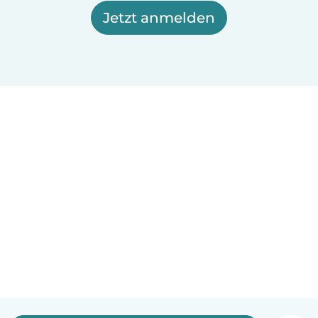
Jetzt anmelden