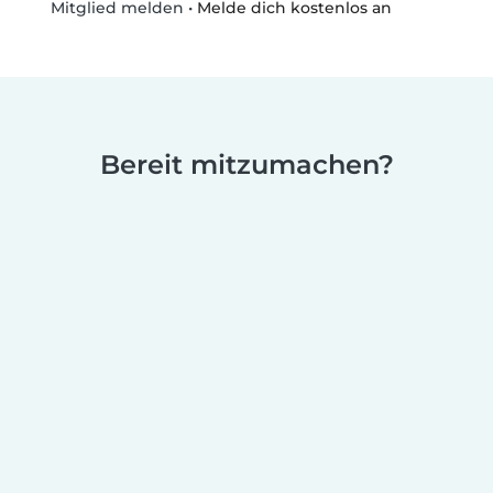
•
Melde dich kostenlos an
Mitglied melden
Bereit mitzumachen?