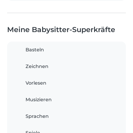
Meine Babysitter-Superkräfte
Basteln
Zeichnen
Vorlesen
Musizieren
Sprachen
Spiele