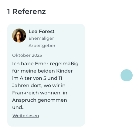
1 Referenz
Lea Forest
Ehemaliger
Arbeitgeber
Oktober 2025
Ich habe Emer regelmäßig
für meine beiden Kinder
im Alter von 5 und 11
Jahren dort, wo wir in
Frankreich wohnen, in
Anspruch genommen
und..
Weiterlesen