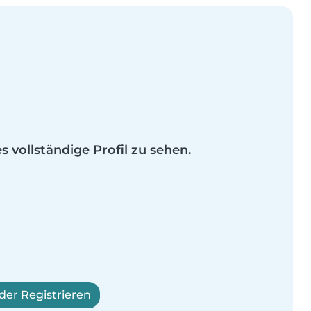
es vollständige Profil zu sehen.
er Registrieren