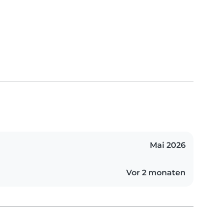
Mai 2026
Vor 2 monaten