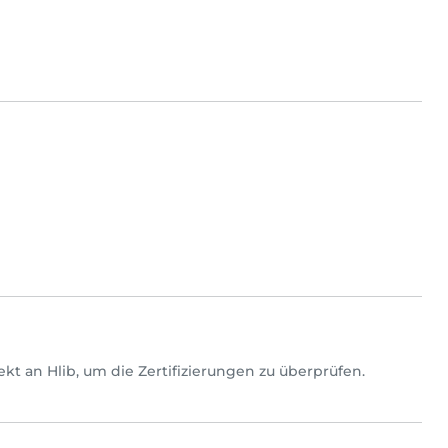
irekt an Hlib, um die Zertifizierungen zu überprüfen.