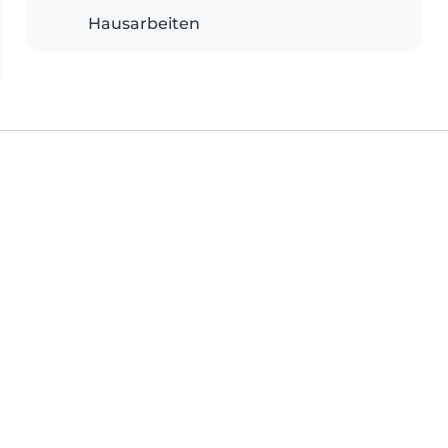
Hausarbeiten