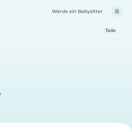
Werde ein Babysitter
Teile
e