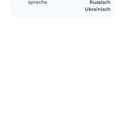
spreche
Russisch
Ukrainisch