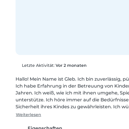
Letzte Aktivität:
Vor 2 monaten
Hallo! Mein Name ist Gleb. Ich bin zuverlässig, pü
Ich habe Erfahrung in der Betreuung von Kindern
Jahren. Ich weiß, wie ich mit ihnen umgehe, Spie
unterstütze. Ich höre immer auf die Bedürfnisse
Sicherheit ihres Kindes zu gewährleisten. Ich wü
Weiterlesen
Eigenschaften