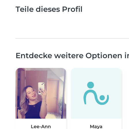
Teile dieses Profil
Entdecke weitere Optionen i
Lee-Ann
Maya