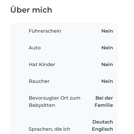
Über mich
Führerschein
Nein
Auto
Nein
Hat Kinder
Nein
Raucher
Nein
Bevorzugter Ort zum
Bei der
Babysitten
Familie
Deutsch
Sprachen, die ich
Englisch