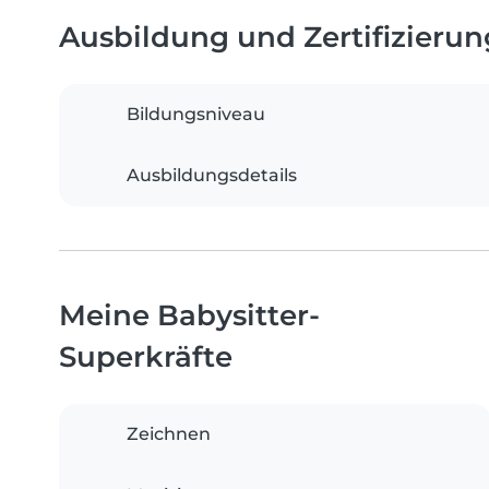
Ausbildung und Zertifizieru
Bildungsniveau
Ausbildungsdetails
Meine Babysitter-
Superkräfte
Zeichnen