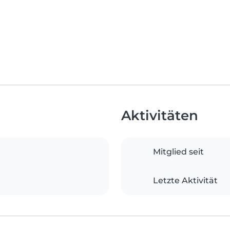
Aktivitäten
Mitglied seit
Letzte Aktivität