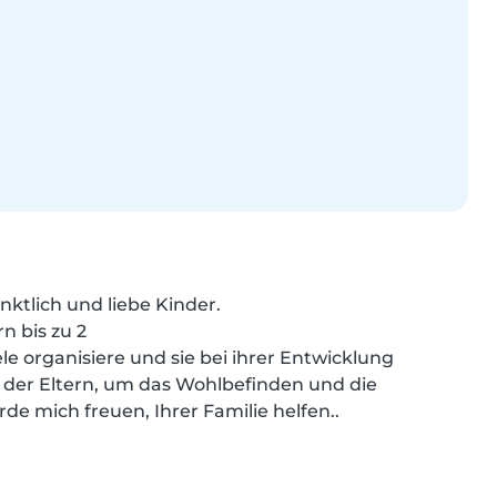
nktlich und liebe Kinder.

 bis zu 2

le organisiere und sie bei ihrer Entwicklung 
 der Eltern, um das Wohlbefinden und die 
rde mich freuen, Ihrer Familie helfen..