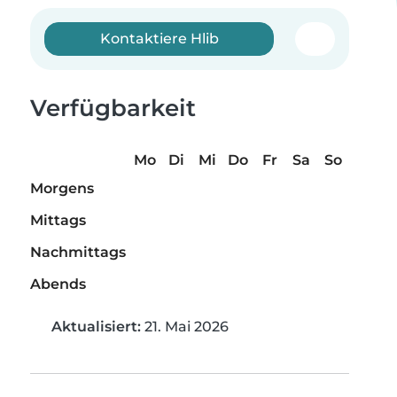
Kontaktiere Hlib
Verfügbarkeit
Mo
Di
Mi
Do
Fr
Sa
So
Morgens
Mittags
Nachmittags
Abends
Aktualisiert:
21. Mai 2026