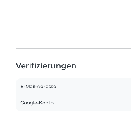
Verifizierungen
E-Mail-Adresse
Google-Konto