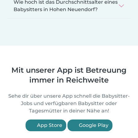
Wie hoch ist das Durchschnittsalter eines
Babysitters in Hohen Neuendorf?
Mit unserer App ist Betreuung
immer in Reichweite
Sehe dir über unsere App schnell die Babysitter-
Jobs und verfügbaren Babysitter oder
Tagesmütter in deiner Nähe an!
App Store
Google Play