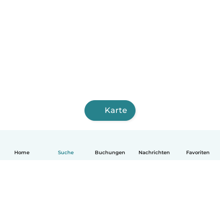
Karte
Home
Suche
Buchungen
Nachrichten
Favoriten
Deutsch