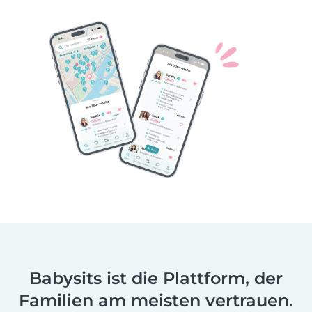
Babysits ist die Plattform, der
Familien am meisten vertrauen.