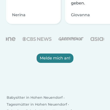
geben.
Nerina
Giovanna
Melde mich an!
Babysitter in Hohen Neuendorf
Tagesmütter in Hohen Neuendorf