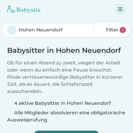
Filter
1
Babysitter in Hohen Neuendorf
Ob für einen Abend zu zweit, wegen der Arbeit
oder wenn du einfach eine Pause brauchst:
Finde vertrauenswürdige Babysitter in kürzerer
Zeit, als es dauert, die Schlafenszeit
auszuhandeln.
4 aktive Babysitter in Hohen Neuendorf
Alle Mitglieder absolvieren eine obligatorische
Ausweisprüfung