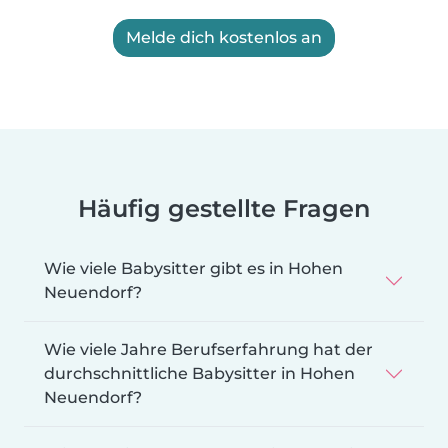
Melde dich kostenlos an
Häufig gestellte Fragen
Wie viele Babysitter gibt es in Hohen
Neuendorf?
Wie viele Jahre Berufserfahrung hat der
durchschnittliche Babysitter in Hohen
Neuendorf?