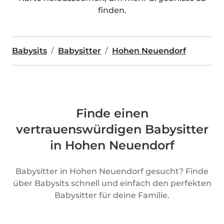
finden.
Babysits
Babysitter
Hohen Neuendorf
Finde einen
vertrauenswürdigen Babysitter
in Hohen Neuendorf
Babysitter in Hohen Neuendorf gesucht? Finde
über Babysits schnell und einfach den perfekten
Babysitter für deine Familie.